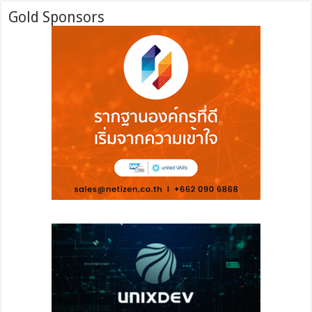
Gold Sponsors