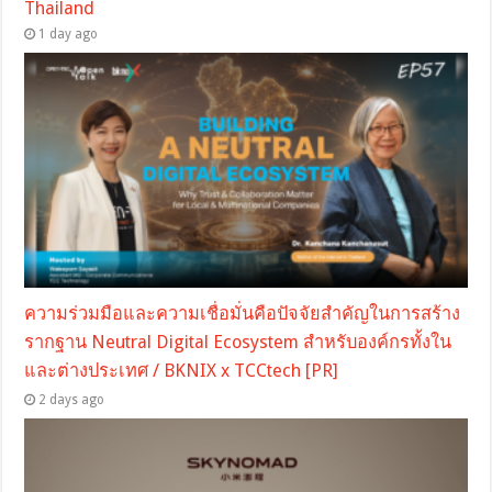
Thailand
1 day ago
ความร่วมมือและความเชื่อมั่นคือปัจจัยสำคัญในการสร้าง
รากฐาน Neutral Digital Ecosystem สำหรับองค์กรทั้งใน
และต่างประเทศ / BKNIX x TCCtech [PR]
2 days ago