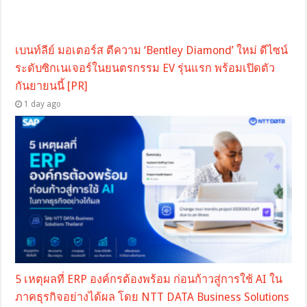
เบนท์ลีย์ มอเตอร์ส ตีความ ‘Bentley Diamond’ ใหม่ ดีไซน์
ระดับซิกเนเจอร์ในยนตรกรรม EV รุ่นแรก พร้อมเปิดตัว
กันยายนนี้ [PR]
1 day ago
5 เหตุผลที่ ERP องค์กรต้องพร้อม ก่อนก้าวสู่การใช้ AI ใน
ภาคธุรกิจอย่างได้ผล โดย NTT DATA Business Solutions