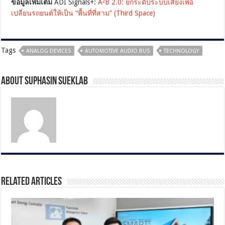
ข้อมูลเพิ่มเติม
ADI Signals+:
A²B 2.0: ยกระดับระบบเสียงเพื่อ
เปลี่ยนรถยนต์ให้เป็น “พื้นที่ที่สาม” (Third Space)
Tags
ANALOG DEVICES
AUTOMOTIVE AUDIO BUS
TECHNOLOGY
About Suphasin Sueklab
Related Articles