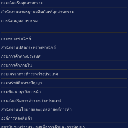
กรมส่งเสริมอุตสาหกรรม
สำนักงานมาตรฐานผลิตภัณฑ์อุตสาหกรรม
การนิคมอุตสาหกรรม
กระทรวงพาณิชย์
สำนักงานปลัดกระทรวงพาณิชย์
กรมการค้าต่างประเทศ
กรมการค้าภายใน
กรมเจรจาการค้าระหว่างประเทศ
กรมทรัพย์สินทางปัญญา
กรมพัฒนาธุรกิจการค้า
กรมส่งเสริมการค้าระหว่างประเทศ
สำนักงานนโยบายและยุทธศาสตร์การค้า
องค์การคลังสินค้า
สถาบันระหว่างประเทศเพื่อการค้าและการพัฒนา