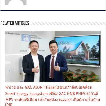
Related Articles
หัวเว่ย และ GAC AION Thailand ผนึกกำลังขับเคลื่อน
Smart Energy Ecosystem เชื่อม GAC GN8 PHEV รถยนต์
MPV ระดับพรีเมียม เข้ากับพลังงานแสงอาทิตย์ภายในบ้าน
[PR]