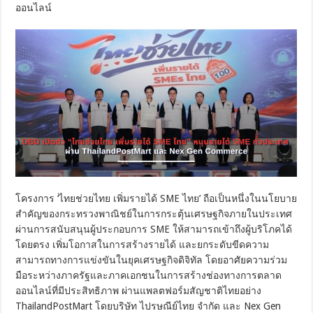
ออนไลน์
โครงการ ‘ไทยช่วยไทย เพิ่มรายได้ SME ไทย’ ถือเป็นหนึ่งในนโยบาย
สำคัญของกระทรวงพาณิชย์ในการกระตุ้นเศรษฐกิจภายในประเทศ
ผ่านการสนับสนุนผู้ประกอบการ SME ให้สามารถเข้าถึงผู้บริโภคได้
โดยตรง เพิ่มโอกาสในการสร้างรายได้ และยกระดับขีดความ
สามารถทางการแข่งขันในยุคเศรษฐกิจดิจิทัล โดยอาศัยความร่วม
มือระหว่างภาครัฐและภาคเอกชนในการสร้างช่องทางการตลาด
ออนไลน์ที่มีประสิทธิภาพ ผ่านแพลตฟอร์มสัญชาติไทยอย่าง
ThailandPostMart โดยบริษัท ไปรษณีย์ไทย จำกัด และ Nex Gen