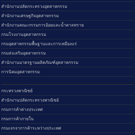
สำนักงานปลัดกระทรวงอุตสาหกรรม
สำนักงานเศรษฐกิจอุตสาหกรรม
สำนักงานคณะกรรมการอ้อยและน้ำตาลทราย
กรมโรงงานอุตสาหกรรม
กรมอุตสาหกรรมพื้นฐานและการเหมืองแร่
กรมส่งเสริมอุตสาหกรรม
สำนักงานมาตรฐานผลิตภัณฑ์อุตสาหกรรม
การนิคมอุตสาหกรรม
กระทรวงพาณิชย์
สำนักงานปลัดกระทรวงพาณิชย์
กรมการค้าต่างประเทศ
กรมการค้าภายใน
กรมเจรจาการค้าระหว่างประเทศ