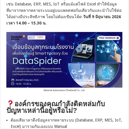
เช่น Database, ERP, MES, IoT หรือแม้แต่ไฟล์ Excel ทำให้ข้อมูล
ที่มาจากหลากหลายระบบอยู่บนแพลตฟอร์มเดียวกันและนำไปใช้ต่อ
ได้อย่างมีประสิทธิภาพ โดยไม่ต้องเขียนโค้ด
วันที่ 9 มิถุนายน 2026
เวลา 14.00 – 15.30 น.
องค์กรของคุณกำลังติดหล่มกับ
ปัญหาเหล่านี้อยู่หรือไม่?
ต้องเสียเวลาดึงข้อมูลจากหลายระบบ (Database, ERP, MES, IoT,
Excel) มารวมกันเองแบบ Manual