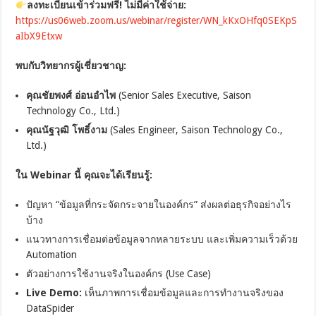
ลงทะเบียนเข้าร่วมฟรี! ไม่มีค่าใช้จ่าย:
https://us06web.zoom.us/webinar/register/WN_kKxOHfq0SEKpS
aIbX9Etxw
พบกับวิทยากรผู้เชี่ยวชาญ:
คุณชัยพงศ์ อ่อนอำไพ
(Senior Sales Executive, Saison
Technology Co., Ltd.)
คุณนัฐวุฒิ โพธิ์งาม
(Sales Engineer, Saison Technology Co.,
Ltd.)
ใน Webinar นี้ คุณจะได้เรียนรู้:
ปัญหา “ข้อมูลที่กระจัดกระจายในองค์กร” ส่งผลต่อธุรกิจอย่างไร
บ้าง
แนวทางการเชื่อมต่อข้อมูลจากหลายระบบ และเพิ่มความเร็วด้วย
Automation
ตัวอย่างการใช้งานจริงในองค์กร (Use Case)
Live Demo:
เห็นภาพการเชื่อมข้อมูลและการทำงานจริงของ
DataSpider