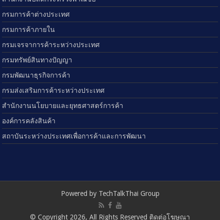
กรมการค้าต่างประเทศ
กรมการค้าภายใน
กรมเจรจาการค้าระหว่างประเทศ
กรมทรัพย์สินทางปัญญา
กรมพัฒนาธุรกิจการค้า
กรมส่งเสริมการค้าระหว่างประเทศ
สำนักงานนโยบายและยุทธศาสตร์การค้า
องค์การคลังสินค้า
สถาบันระหว่างประเทศเพื่อการค้าและการพัฒนา
Powered by TechTalkThai Group
© Copyright 2026, All Rights Reserved ติดต่อโฆษณา