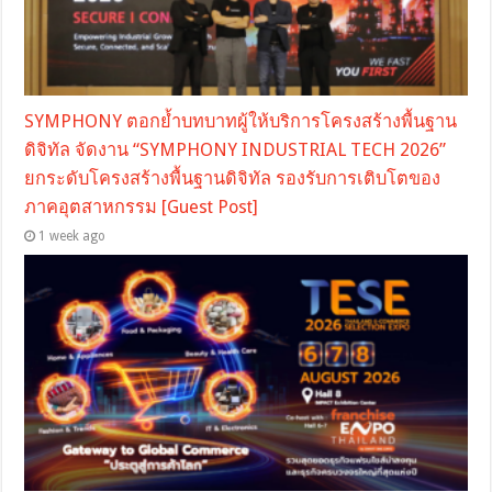
SYMPHONY ตอกย้ำบทบาทผู้ให้บริการโครงสร้างพื้นฐาน
ดิจิทัล จัดงาน “SYMPHONY INDUSTRIAL TECH 2026”
ยกระดับโครงสร้างพื้นฐานดิจิทัล รองรับการเติบโตของ
ภาคอุตสาหกรรม [Guest Post]
1 week ago