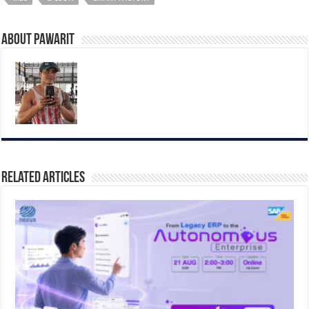
About pawarit
Related Articles