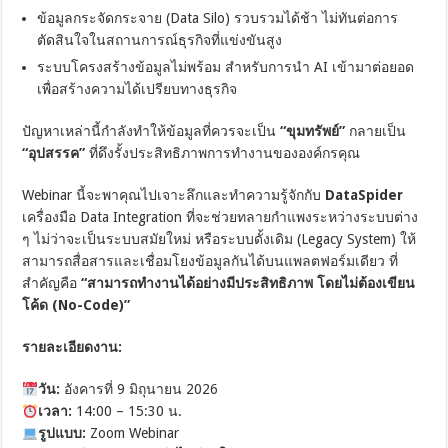
ข้อมูลกระจัดกระจาย (Data Silo) รวบรวมได้ช้า ไม่ทันต่อการ
ตัดสินใจในสถานการณ์ธุรกิจที่แข่งขันสูง
ระบบโครงสร้างข้อมูลไม่พร้อม สำหรับการนำ AI เข้ามาต่อยอด
เพื่อสร้างความได้เปรียบทางธุรกิจ
ปัญหาเหล่านี้กำลังทำให้ข้อมูลที่ควรจะเป็น
“ขุมทรัพย์”
กลายเป็น
“อุปสรรค”
ที่ดึงรั้งประสิทธิภาพการทำงานขององค์กรคุณ
Webinar นี้จะพาคุณไปเจาะลึกและทำความรู้จักกับ
DataSpider
เครื่องมือ Data Integration ที่จะช่วยทลายกำแพงระหว่างระบบต่าง
ๆ ไม่ว่าจะเป็นระบบสมัยใหม่ หรือระบบดั้งเดิม (Legacy System) ให้
สามารถสื่อสารและเชื่อมโยงข้อมูลกันได้บนแพลตฟอร์มเดียว ที่
สำคัญคือ
“สามารถทำงานได้อย่างมีประสิทธิภาพ โดยไม่ต้องเขียน
โค้ด (No-Code)”
รายละเอียดงาน:
วัน:
อังคารที่ 9 มิถุนายน 2026
เวลา:
14:00 – 15:30 น.
รูปแบบ:
Zoom Webinar