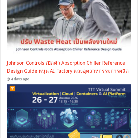
Johnson Controls เปิดตัว Absorption Chiller Reference
Design Guide หนุน AI Factory และอุตสาหกรรมการผลิต
4 days ago