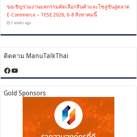
ขอเชิญร่วมงานมหกรรมคัดเลือกสินค้าและโซลูชันสู่ตลาด
E-Commerce – TESE 2026, 6-8 สิงหาคมนี้
2 weeks ago
ติดตาม ManuTalkThai
https://www.facebook.com/manutalktha
YouTube
Gold Sponsors