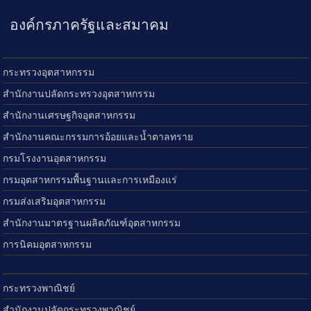
องค์กรภาครัฐและสมาคม
กระทรวงอุตสาหกรรม
สำนักงานปลัดกระทรวงอุตสาหกรรม
สำนักงานเศรษฐกิจอุตสาหกรรม
สำนักงานคณะกรรมการอ้อยและน้ำตาลทราย
กรมโรงงานอุตสาหกรรม
กรมอุตสาหกรรมพื้นฐานและการเหมืองแร่
กรมส่งเสริมอุตสาหกรรม
สำนักงานมาตรฐานผลิตภัณฑ์อุตสาหกรรม
การนิคมอุตสาหกรรม
กระทรวงพาณิชย์
สำนักงานปลัดกระทรวงพาณิชย์