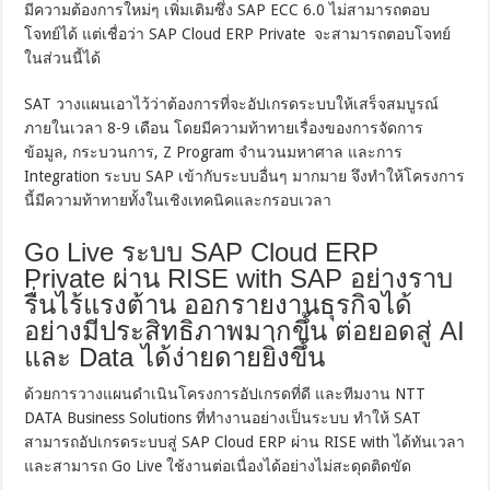
มีความต้องการใหม่ๆ เพิ่มเติมซึ่ง SAP ECC 6.0 ไม่สามารถตอบ
โจทย์ได้ แต่เชื่อว่า SAP Cloud ERP Private จะสามารถตอบโจทย์
ในส่วนนี้ได้
SAT วางแผนเอาไว้ว่าต้องการที่จะอัปเกรดระบบให้เสร็จสมบูรณ์
ภายในเวลา 8-9 เดือน โดยมีความท้าทายเรื่องของการจัดการ
ข้อมูล, กระบวนการ, Z Program จำนวนมหาศาล และการ
Integration ระบบ SAP เข้ากับระบบอื่นๆ มากมาย จึงทำให้โครงการ
นี้มีความท้าทายทั้งในเชิงเทคนิคและกรอบเวลา
Go Live ระบบ SAP Cloud ERP
Private ผ่าน RISE with SAP อย่างราบ
รื่นไร้แรงต้าน ออกรายงานธุรกิจได้
อย่างมีประสิทธิภาพมากขึ้น ต่อยอดสู่ AI
และ Data ได้ง่ายดายยิ่งขึ้น
ด้วยการวางแผนดำเนินโครงการอัปเกรดที่ดี และทีมงาน NTT
DATA Business Solutions ที่ทำงานอย่างเป็นระบบ ทำให้ SAT
สามารถอัปเกรดระบบสู่ SAP Cloud ERP ผ่าน RISE with ได้ทันเวลา
และสามารถ Go Live ใช้งานต่อเนื่องได้อย่างไม่สะดุดติดขัด