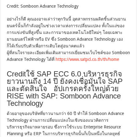
Credit: Somboon Advance Technology
อย่างไรก็ดี คุณองอาจเล่าว่าทุกวันนี้ อุตสาหกรรมผลิตชิ้นส่วนยาน
ยนตร์นั้นก็กำลังอยู่ในช่วงเวลาแห่งการเปลี่ยนแปลง ทั้งในแง่ของ
การแข่งขันที่สูงขึ้น และการมาของเทคโนโลยีใหม่ๆ โดยเฉพาะ
ยานยนตร์ไฟฟ้าหรือ EV ซึ่ง Somboon Advance Technology เอง
ก็ได้เริ่มปรับตัวเพื่อการเติบโตสู่อนาคตแล้ว
ผู้ที่สนใจรายละเอียดเพิ่มเติมสามารถเยี่ยมชมเว็บไซต์ของ Somboon
Advance Technology ได้ที่
https://www.satpcl.co.th/th/home
Creditใช้ SAP ECC 6.0 บริหารธุรกิจ
ยาวนานถึง 14 ปี ยังคงเชื่อมั่นใจ SAP
และตัดสินใจ อัปเกรดครั้งใหญ่ด้วย
RISE with SAP: Somboon Advance
Technology
ด้วยอายุของบริษัทที่ยาวนานกว่า 60 ปี ทำให้ Somboon Advance
Technology ผ่านการเปลี่ยนแปลงในเชิงของแนวคิดการ
บริหารธุรกิจมาหลายรอบ ซึ่งการใช้ระบบ Enterprise Resource
Planning หรือ ERP ในการบริหารธุรกิจนั้นก็เป็นหนึ่งในกลยุทธ์