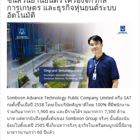
ชิ้นส่วนยานยนตร์ เครื่องจักรกล
การเกษตร และธุรกิจหุ่นยนต์ระบบ
อัตโนมัติ
Somboon Advance Technology Public Company Limited หรือ SAT
ก่อตั้งขึ้นเมื่อปี 2538 โดยเป็นบริษัทสัญชาติไทย 100% ที่มีพนักงาน
ร่วมกันมากกว่า 1,900 คน และมีรายได้รวมมากกว่า 7,500 ล้าน
บาท แต่หากนับถึงจุดตั้งต้นของ Somboon Group จริงๆ นั้นต้องนับ
ย้อนไปตั้งแต่ปี 2505 ซึ่งก็แปลว่าจริงๆ ธุรกิจในเครือสมบูรณ์นี้มีอายุ
มายาวนานกว่า 60 ปีแล้ว