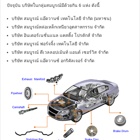
ปัจจุบัน บริษัทในกลุ่มสมบูรณ์มีด้วยกัน 6 แห่ง ดังนี้
บริษัท สมบูรณ์ แอ๊ดวานซ์ เทคโนโลยี จำกัด (มหาชน)
บริษัท สมบูรณ์หล่อเหล็กเหนียวอุตสาหกรรม จำกัด
บริษัท อินเตอร์เนชั่นแนล แคสติ้ง โปรดักส์ จำกัด
บริษัท สมบูรณ์ ฟอร์จจิ้ง เทคโนโลยี จำกัด
บริษัท สมบูรณ์ ดีเวลลอปเม้นท์ แอนด์ เซอร์วิส จำกัด
บริษัท สมบูรณ์ แอ๊ดวานซ์ อกริคัลเจอร์ จำกัด