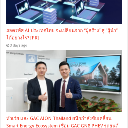
ถอดรหัส AI ประเทศไทย จะเปลี่ยนจาก “ผู้สร้าง” สู่ “ผู้นำ”
ได้อย่างไร? [PR]
3 days ago
หัวเว่ย และ GAC AION Thailand ผนึกกำลังขับเคลื่อน
Smart Energy Ecosystem เชื่อม GAC GN8 PHEV รถยนต์