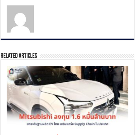
Related Articles