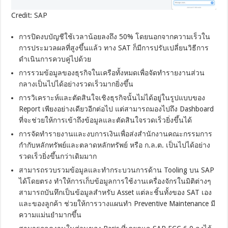
Credit: SAP
การปิดงบบัญชีใช้เวลาน้อยลงถึง 50% โดยนอกจากความเร็วใน
การประมวลผลที่สูงขึ้นแล้ว ทาง SAT ก็มีการปรับเปลี่ยนวิธีการ
ดำเนินการควบคู่ไปด้วย
การรวมข้อมูลของธุรกิจในเครือทั้งหมดเพื่อจัดทำรายงานส่วน
กลางเป็นไปได้อย่างรวดเร็วมากยิ่งขึ้น
การวิเคราะห์และตัดสินใจเชิงธุรกิจนั้นไม่ได้อยู่ในรูปแบบของ
Report เพียงอย่างเดียวอีกต่อไป แต่สามารถมองไปถึง Dashboard
ที่จะช่วยให้การเข้าถึงข้อมูลและตัดสินใจรวดเร็วยิ่งขึ้นได้
การจัดทำรายงานและงบการเงินเพื่อส่งสำนักงานคณะกรรมการ
กำกับหลักทรัพย์และตลาดหลักทรัพย์ หรือ ก.ล.ต. เป็นไปได้อย่าง
รวดเร็วยิ่งขึ้นกว่าเดิมมาก
สามารถรวบรวมข้อมูลและทำกระบวนการด้าน Tooling บน SAP
ได้โดยตรง ทำให้การเก็บข้อมูลการใช้งานเครื่องจักรในมิติต่างๆ
สามารถบันทึกเป็นข้อมูลสำหรับ Asset แต่ละชิ้นทั้งของ SAT เอง
และของลูกค้า ช่วยให้การวางแผนทำ Preventive Maintenance มี
ความแม่นยำมากขึ้น