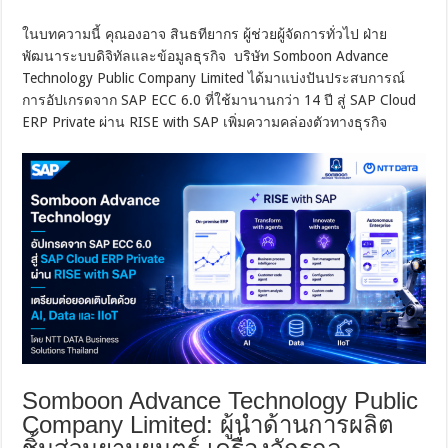
ในบทความนี้ คุณองอาจ สินธทียากร ผู้ช่วยผู้จัดการทั่วไป ฝ่าย
พัฒนาระบบดิจิทัลและข้อมูลธุรกิจ บริษัท Somboon Advance
Technology Public Company Limited ได้มาแบ่งปันประสบการณ์
การอัปเกรดจาก SAP ECC 6.0 ที่ใช้มานานกว่า 14 ปี สู่ SAP Cloud
ERP Private ผ่าน RISE with SAP เพิ่มความคล่องตัวทางธุรกิจ
Somboon Advance Technology Public
Company Limited: ผู้นำด้านการผลิต