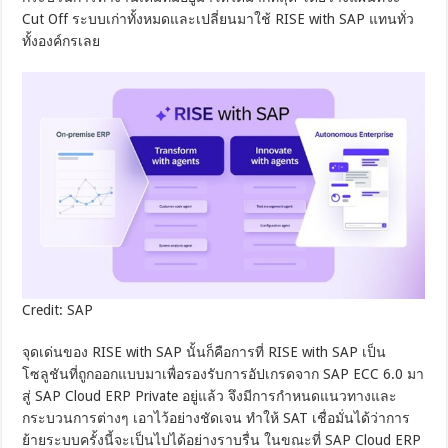
Cut Off ระบบเก่าทั้งหมดและเปลี่ยนมาใช้ RISE with SAP แทนทั่ว
ทั้งองค์กรเลย
Credit: SAP
จุดเด่นของ RISE with SAP นั้นก็คือการที่ RISE with SAP เป็น
โซลูชันที่ถูกออกแบบมาเพื่อรองรับการอัปเกรดจาก SAP ECC 6.0 มา
สู่ SAP Cloud ERP Private อยู่แล้ว จึงมีการกำหนดแนวทางและ
กระบวนการต่างๆ เอาไว้อย่างชัดเจน ทำให้ SAT เชื่อมั่นได้ว่าการ
ย้ายระบบครั้งนี้จะเป็นไปได้อย่างราบรื่น ในขณะที่ SAP Cloud ERP