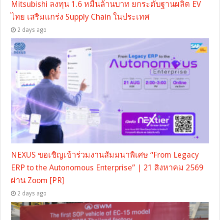
Mitsubishi ลงทุน 1.6 หมื่นล้านบาท ยกระดับฐานผลิต EV
ไทย เสริมแกร่ง Supply Chain ในประเทศ
2 days ago
NEXUS ขอเชิญเข้าร่วมงานสัมมนาพิเศษ “From Legacy
ERP to the Autonomous Enterprise” | 21 สิงหาคม 2569
ผ่าน Zoom [PR]
2 days ago