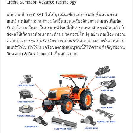
Credit: Somboon Advance Technology
นอกจากนี้ การที่ SAT ไม่ได้มุ่งเน้นเพียงแค่การผลิตชิ้นส่วนยาน
ยนตร์ แต่ยังก้าวมาสู่การผลิตชิ้นส่วนเครื่องจักรการเกษตรเพื่อเปิด
รับต่อโอกาสใหม่ๆ ในประเทศไทยที่เป็นประเทศกสิกรรมด้วยแล้ว ก็
ส่งผลให้เกิดการพัฒนาทางด้านนวัตกรรมใหม่ๆ อย่างต่อเนื่อง เพราะ
ความต้องการของเครื่องจักรการเกษตรนั้นแตกต่างจากชิ้นส่วนยาน
ยนตร์ทั่วไป ทำให้ในเครือของกลุ่มสมบูรณ์นี้ก็ให้ความสำคัญต่องาน
Research & Development เป็นอย่างมาก