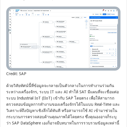
Credit: SAP
ด้วยวิสัยทัศน์นี้ที่ข้อมูลจะกลายเป็นตัวกลางในการทำงานร่วมกัน
ระหว่างเครื่องจักร, ระบบ IT และ AI ทำให้ SAT มีแผนที่จะเชื่อมต่อ
ระบบ Industrial IoT (IIoT) เข้ากับ SAP โดยตรง เพื่อให้สามารถ
ตรวจสอบข้อมูลการทำงานของเครื่องจักรได้ในแบบ Real-Time และ
วิเคราะห์ถึงปัญหาเชิงลึกได้ทันที หรือสามารถใช้ AI เข้ามาช่วยใน
กระบวนการตรวจสอบด้านคุณภาพได้โดยตรง ซึ่งคุณองอาจก็ระบุ
ว่า SAP DataSphere เองก็อาจมีบทบาทในการรวบรวมข้อมูลเหล่านี้