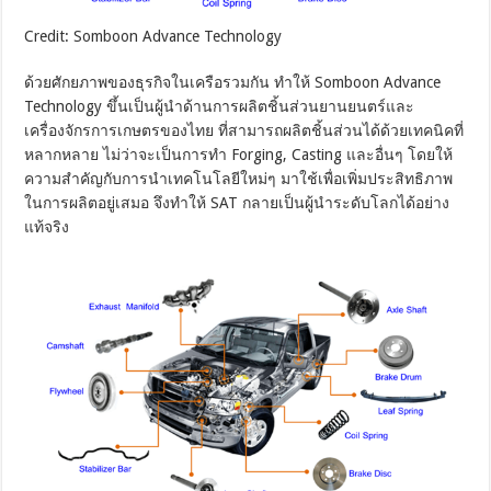
Credit: Somboon Advance Technology
ด้วยศักยภาพของธุรกิจในเครือรวมกัน ทำให้ Somboon Advance
Technology ขึ้นเป็นผู้นำด้านการผลิตชิ้นส่วนยานยนตร์และ
เครื่องจักรการเกษตรของไทย ที่สามารถผลิตชิ้นส่วนได้ด้วยเทคนิคที่
หลากหลาย ไม่ว่าจะเป็นการทำ Forging, Casting และอื่นๆ โดยให้
ความสำคัญกับการนำเทคโนโลยีใหม่ๆ มาใช้เพื่อเพิ่มประสิทธิภาพ
ในการผลิตอยู่เสมอ จึงทำให้ SAT กลายเป็นผู้นำระดับโลกได้อย่าง
แท้จริง