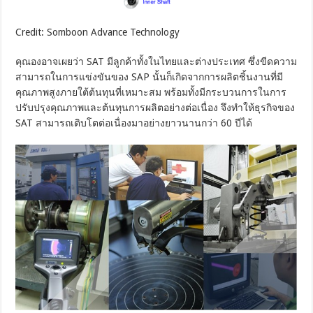
Credit: Somboon Advance Technology
คุณองอาจเผยว่า SAT มีลูกค้าทั้งในไทยและต่างประเทศ ซึ่งขีดความ
สามารถในการแข่งขันของ SAP นั้นก็เกิดจากการผลิตชิ้นงานที่มี
คุณภาพสูงภายใต้ต้นทุนที่เหมาะสม พร้อมทั้งมีกระบวนการในการ
ปรับปรุงคุณภาพและต้นทุนการผลิตอย่างต่อเนื่อง จึงทำให้ธุรกิจของ
SAT สามารถเติบโตต่อเนื่องมาอย่างยาวนานกว่า 60 ปีได้