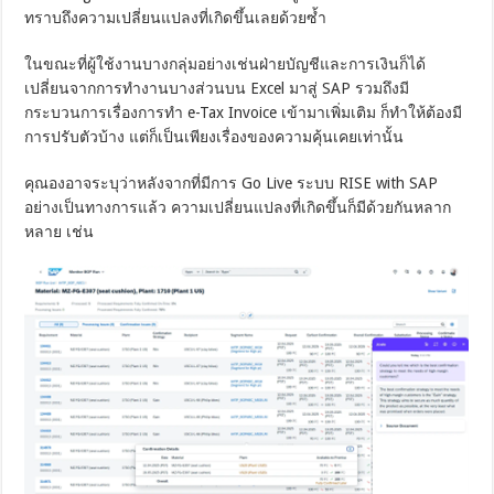
ทราบถึงความเปลี่ยนแปลงที่เกิดขึ้นเลยด้วยซ้ำ
ในขณะที่ผู้ใช้งานบางกลุ่มอย่างเช่นฝ่ายบัญชีและการเงินก็ได้
เปลี่ยนจากการทำงานบางส่วนบน Excel มาสู่ SAP รวมถึงมี
กระบวนการเรื่องการทำ e-Tax Invoice เข้ามาเพิ่มเติม ก็ทำให้ต้องมี
การปรับตัวบ้าง แต่ก็เป็นเพียงเรื่องของความคุ้นเคยเท่านั้น
คุณองอาจระบุว่าหลังจากที่มีการ Go Live ระบบ RISE with SAP
อย่างเป็นทางการแล้ว ความเปลี่ยนแปลงที่เกิดขึ้นก็มีด้วยกันหลาก
หลาย เช่น