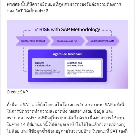
Private นั้นก็มีความยืดหยุ่นที่สูง สามารถรองรับต่อความต้องการ
ของ SAT ได้เป็นอย่างดี
Credit: SAP
ทั้งนี้ทาง SAT เองก็ถือโอกาสในโครงการอัปเกรดระบบ SAP ครั้งนี้
ในการปัดกวาดทำความสะอาดทั้ง Master Data, ข้อมูล และ
กระบวนการทำงานที่มีอยู่ในระบบเดิมไปด้วย เนื่องจากการใช้งาน
ในช่วง 14 ปีที่ผ่านมานี้ ก็มีข้อมูลเก่าซึ่งไม่ได้ใช้แล้วยังคงตกค้างอยู่
ไม่น้อย และมีข้อมูลซ้ำซ้อนอยู่ภายในระบบบ้าง ในขณะที่ SAT เองก็