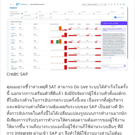
Credit: SAP
คุณองอาจชี้ว่าสาเหตุที่ SAT สามารถ Go Live ระบบได้สำเร็จในครั้ง
นี้ นอกจากการเตรียมตัวที่ดีแล้ว ยังมีปัจจัยจากผู้ใช้งานทั่วทั้งองค์กร
ที่ไม่มีแรงต้านในการอัปเกรดระบบครั้งนี้เลย เนื่องจากทั้งผู้บริหาร
และพนักงานต่างก็มีความคุ้นเคยกับระบบของ SAP เป็นอย่างดี อีก
ทั้งการอัปเกรดในครั้งนี้ไม่ได้เปลี่ยนแปลงรูปแบบการทำงานมากนัก
มีเพียงการปรับปรุงการทำงานให้ตรงต่อความต้องการของผู้ใช้งาน
ให้มากขึ้น รวมถึงบางระบบเองนั้นผู้ใช้งานก็ใช้ผ่านระบบอื่นๆ ที่มี
การ Integrate ผ่านเข้า SAP มา จึงทำให้ผู้ใช้งานบางส่วนไม่ต้อง