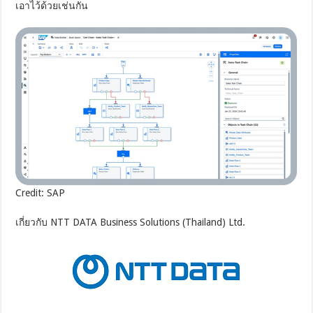
เอาไว้ด้วยเช่นกัน
Credit: SAP
เกี่ยวกับ NTT DATA Business Solutions (Thailand) Ltd.