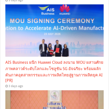
3 days ago
AIS Business ผนึก Huawei Cloud ลงนาม MOU ผสานศักย
ภาพคลาวด์ระดับโลกและโซลูชัน 5G อัจฉริยะ พร้อมผลัก
ดันภาคอุตสาหกรรมและการผลิตไทยสู่ฐานการผลิตยุค AI
[PR]
3 days ago