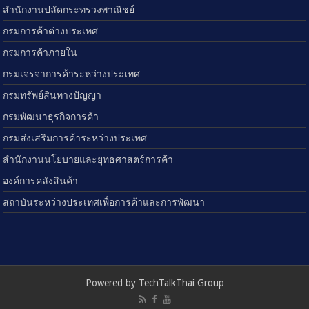
สำนักงานปลัดกระทรวงพาณิชย์
กรมการค้าต่างประเทศ
กรมการค้าภายใน
กรมเจรจาการค้าระหว่างประเทศ
กรมทรัพย์สินทางปัญญา
กรมพัฒนาธุรกิจการค้า
กรมส่งเสริมการค้าระหว่างประเทศ
สำนักงานนโยบายและยุทธศาสตร์การค้า
องค์การคลังสินค้า
สถาบันระหว่างประเทศเพื่อการค้าและการพัฒนา
Powered by TechTalkThai Group