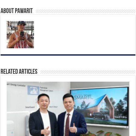
About pawarit
Related Articles