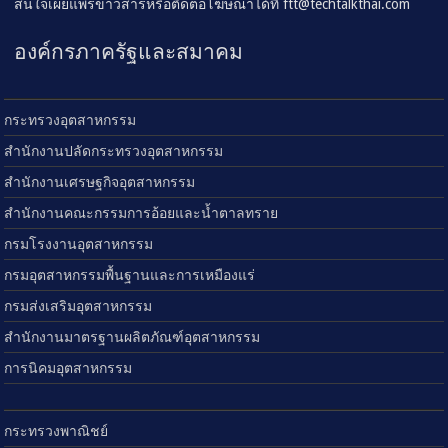
สนใจเผยแพร่ข่าวสารหรือติดต่อโฆษณาได้ที่
ftt@techtalkthai.com
องค์กรภาครัฐและสมาคม
กระทรวงอุตสาหกรรม
สำนักงานปลัดกระทรวงอุตสาหกรรม
สำนักงานเศรษฐกิจอุตสาหกรรม
สำนักงานคณะกรรมการอ้อยและน้ำตาลทราย
กรมโรงงานอุตสาหกรรม
กรมอุตสาหกรรมพื้นฐานและการเหมืองแร่
กรมส่งเสริมอุตสาหกรรม
สำนักงานมาตรฐานผลิตภัณฑ์อุตสาหกรรม
การนิคมอุตสาหกรรม
กระทรวงพาณิชย์