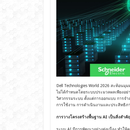
Dell Technologies World 2026 สะท้อนมุม
ไม่ได้กำหนดโดยระบบประมวลผลเพียงอย่าง
วิศวกรรมระบบ ตั้งแต่การออกแบบ การจำลอ
การใช้งาน การดำเนินงานและประสิทธิภ
การวางโครงสร้างพื้นฐาน AI เป็นสิ่งสำคั
ระบบ AI มีการพัฒนาอย่างต่อเนื่อง ทำให