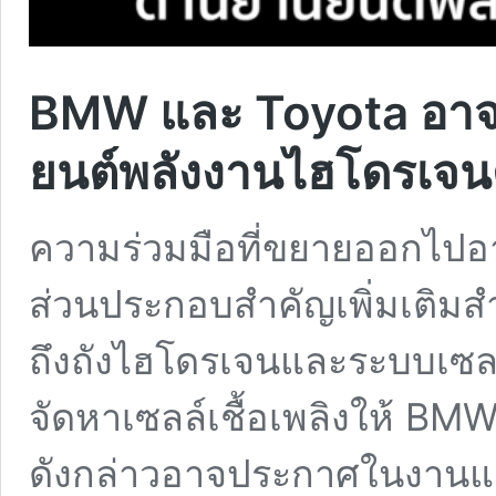
BMW และ Toyota อาจ
ยนต์พลังงานไฮโดรเจน
ความร่วมมือที่ขยายออกไปอ
ส่วนประกอบสำคัญเพิ่มเติม
ถึงถังไฮโดรเจนและระบบเซลล์เช
จัดหาเซลล์เชื้อเพลิงให้ BM
ดังกล่าวอาจประกาศในงานแถ