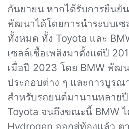
กันยายน หากได้รับการยืนย
พัฒนาได้โดยการนำระบบเซลล์
ทั้งหมด ทั้ง Toyota และ B
เซลล์เชื้อเพลิงมาตั้งแต่ปี 
เมื่อปี 2023 โดย BMW พัฒนาเซ
ประกอบต่าง ๆ และการบูรณ
สำหรับรถยนต์มานานหลายปี แ
Toyota จนถึงขณะนี้ BMW ได
Hydrogen ออกสู่ท้องแล้ว ต