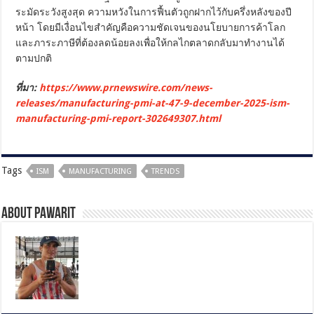
ระมัดระวังสูงสุด ความหวังในการฟื้นตัวถูกฝากไว้กับครึ่งหลังของปี
หน้า โดยมีเงื่อนไขสำคัญคือความชัดเจนของนโยบายการค้าโลก
และภาระภาษีที่ต้องลดน้อยลงเพื่อให้กลไกตลาดกลับมาทำงานได้
ตามปกติ
ที่มา:
https://www.prnewswire.com/news-
releases/manufacturing-pmi-at-47-9-december-2025-ism-
manufacturing-pmi-report-302649307.html
Tags
ISM
MANUFACTURING
TRENDS
About pawarit