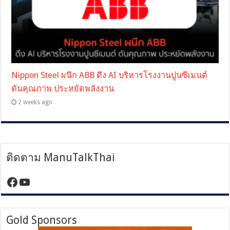
Nippon Steel ผนึก ABB ดึง AI บริหารโรงงานปูนซีเมนต์
ดันคุณภาพ ประหยัดพลังงาน
2 weeks ago
ติดตาม ManuTalkThai
https://www.facebook.com/manutalktha
YouTube
Gold Sponsors