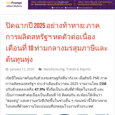
ปิดฉากปี 2025 อย่างท้าทาย: ภาค
การผลิตสหรัฐฯ หดตัวต่อเนื่อง
เดือนที่ 10 ท่ามกลางมรสุมภาษีและ
ต้นทุนพุ่ง
January 12, 2026
Manufacturing
,
Trends & Reports
เปิดปีใหม่มาพร้อมกับตัวเลขเศรษฐกิจที่น่ากังวล เมื่อดัชนี PMI ภาค
การผลิตของสหรัฐฯ ประจำเดือนธันวาคม 2025 รายงานโดย
ISM
ปรับตัวลดลงเหลือ
47.9%
ซึ่งถือเป็นระดับที่ต่ำที่สุดในรอบปี และ
เป็นการหดตัวต่อเนื่องเป็นเดือนที่ 10 ติดต่อกัน สะท้อนให้เห็นว่า
“ฟองสบู่” แห่งความหวังที่เกิดขึ้นในช่วงสั้น ๆ ก่อนหน้านี้ได้จางหาย
ไปแทนที่ด้วยความไม่แน่นอนที่ปกคลุมโรงงานทั่วประเทศ