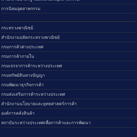
การนิคมอุตสาหกรรม
กระทรวงพาณิชย์
สำนักงานปลัดกระทรวงพาณิชย์
กรมการค้าต่างประเทศ
กรมการค้าภายใน
กรมเจรจาการค้าระหว่างประเทศ
กรมทรัพย์สินทางปัญญา
กรมพัฒนาธุรกิจการค้า
กรมส่งเสริมการค้าระหว่างประเทศ
สำนักงานนโยบายและยุทธศาสตร์การค้า
องค์การคลังสินค้า
สถาบันระหว่างประเทศเพื่อการค้าและการพัฒนา