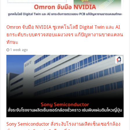
Omron จับมือ NVIDIA ชูเทคโนโลยี Digital Twin และ AI
ยกระดับระบบตรวจสอบแผงวงจร แก้ปัญหางานขาดแคลน
ทักษะ
1 week ago
Sony Semiconductor สั่งระงับโรงงานผลิตเซ็นเซอร์กล้อง