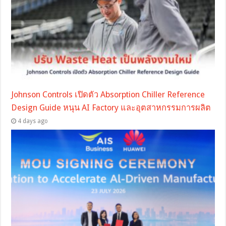
Johnson Controls เปิดตัว Absorption Chiller Reference
Design Guide หนุน AI Factory และอุตสาหกรรมการผลิต
4 days ago