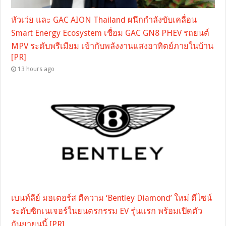
หัวเว่ย และ GAC AION Thailand ผนึกกำลังขับเคลื่อน
Smart Energy Ecosystem เชื่อม GAC GN8 PHEV รถยนต์
MPV ระดับพรีเมียม เข้ากับพลังงานแสงอาทิตย์ภายในบ้าน
[PR]
13 hours ago
เบนท์ลีย์ มอเตอร์ส ตีความ ‘Bentley Diamond’ ใหม่ ดีไซน์
ระดับซิกเนเจอร์ในยนตรกรรม EV รุ่นแรก พร้อมเปิดตัว
กันยายนนี้ [PR]