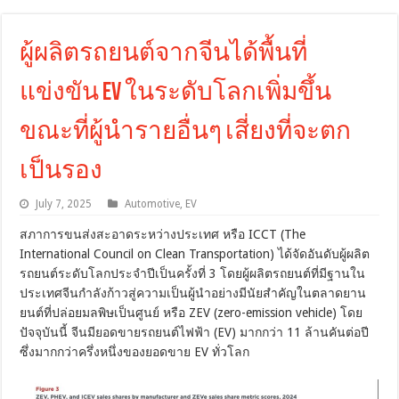
ผู้ผลิตรถยนต์จากจีนได้พื้นที่
แข่งขัน EV ในระดับโลกเพิ่มขึ้น
ขณะที่ผู้นำรายอื่นๆ เสี่ยงที่จะตก
เป็นรอง
July 7, 2025
Automotive
,
EV
สภาการขนส่งสะอาดระหว่างประเทศ หรือ ICCT (The
International Council on Clean Transportation) ได้จัดอันดับผู้ผลิต
รถยนต์ระดับโลกประจำปีเป็นครั้งที่ 3 โดยผู้ผลิตรถยนต์ที่มีฐานใน
ประเทศจีนกำลังก้าวสู่ความเป็นผู้นำอย่างมีนัยสำคัญในตลาดยาน
ยนต์ที่ปล่อยมลพิษเป็นศูนย์ หรือ ZEV (zero-emission vehicle) โดย
ปัจจุบันนี้ จีนมียอดขายรถยนต์ไฟฟ้า (EV) มากกว่า 11 ล้านคันต่อปี
ซึ่งมากกว่าครึ่งหนึ่งของยอดขาย EV ทั่วโลก