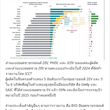
ส่วนแบ่งยอดขายรถยนต์ ZEV, PHEV, และ ICEV ของแต่ละผู้ผลิต
และส่วนแบ่งยอดขาย ZEV ตามคะแนนประเมินในปี 2024 ที่จัดทำ
รายงานโดย ICCT
ผู้ผลิตในจีนครองตำแหน่ง 5 อันดับแรกในกลุ่มยานยนต์ ZEV และ 5
ใน 6 บริษัทที่อยู่ในตำแหน่งสูงสุดนั้นมีสองบริษัท คือ Geely และ
SAIC ที่ได้ส่วนแบ่งยอดขาย EV แล้ว 50% และยังเป็นการบรรลุเป้า
หมายในปี 2025 ก่อนกำหนดหนึ่งปี
ส่วนประเด็นสำคัญอื่นๆ ตามการรายงาน คือ BYD มียอดขายรถยนต์