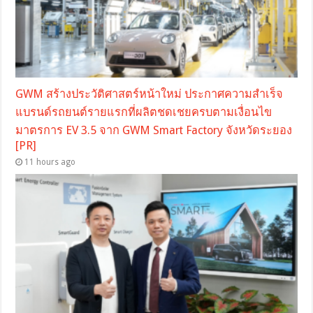
GWM สร้างประวัติศาสตร์หน้าใหม่ ประกาศความสำเร็จ
แบรนด์รถยนต์รายแรกที่ผลิตชดเชยครบตามเงื่อนไข
มาตรการ EV 3.5 จาก GWM Smart Factory จังหวัดระยอง
[PR]
11 hours ago