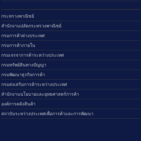
กระทรวงพาณิชย์
สำนักงานปลัดกระทรวงพาณิชย์
กรมการค้าต่างประเทศ
กรมการค้าภายใน
กรมเจรจาการค้าระหว่างประเทศ
กรมทรัพย์สินทางปัญญา
กรมพัฒนาธุรกิจการค้า
กรมส่งเสริมการค้าระหว่างประเทศ
สำนักงานนโยบายและยุทธศาสตร์การค้า
องค์การคลังสินค้า
สถาบันระหว่างประเทศเพื่อการค้าและการพัฒนา