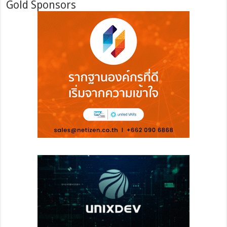
Gold Sponsors