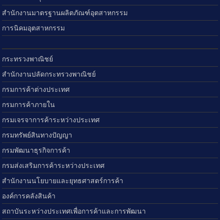
สำนักงานมาตรฐานผลิตภัณฑ์อุตสาหกรรม
การนิคมอุตสาหกรรม
กระทรวงพาณิชย์
สำนักงานปลัดกระทรวงพาณิชย์
กรมการค้าต่างประเทศ
กรมการค้าภายใน
กรมเจรจาการค้าระหว่างประเทศ
กรมทรัพย์สินทางปัญญา
กรมพัฒนาธุรกิจการค้า
กรมส่งเสริมการค้าระหว่างประเทศ
สำนักงานนโยบายและยุทธศาสตร์การค้า
องค์การคลังสินค้า
สถาบันระหว่างประเทศเพื่อการค้าและการพัฒนา