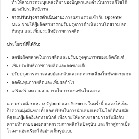
ทำให้สามารถระบุแหล่งที่มาของปัญหาและดำเนินการแก้ไขได้
อย่างมีประสิทธิภาพ
การปรับปรุงการดำเนินงาน:
การผสานรวมเข้ากับ Opcenter
MES ช่วยให้ผู้ผลิตสามารถปรับปรุงการดำเนินงานโดยรวม ลด
ต้นทุน และเพิ่มประสิทธิภาพการผลิต
ประโยชน์ที่ได้รับ:
ลดข้อผิดพลาดในการผลิตและปรับปรุงคุณภาพของผลิตภัณฑ์
เพิ่มประสิทธิภาพการผลิตและลดของเสีย
ปรับปรุงการตรวจสอบย้อนกลับและลดความเสี่ยงในซัพพลายเชน
ลดต้นทุนการผลิตและเพิ่มผลกำไร
เสริมสร้างความสามารถในการแข่งขันในตลาด
ความร่วมมือระหว่าง Cybord และ Siemens ในครั้งนี้ แสดงให้เห็น
ถึงความมุ่งมั่นของทั้งสองบริษัทในการนำเสนอเทคโนโลยีที่ทันสมัย
ที่สุดแก่ผู้ผลิตอิเล็กทรอนิกส์ เพื่อช่วยให้พวกเขาสามารถรับมือกับ
ความท้าทายของอุตสาหกรรมการผลิตในปัจจุบัน และก้าวสู่การเป็น
โรงงานอัจฉริยะได้อย่างเต็มรูปแบบ