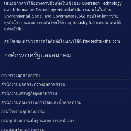
เสนอข่าวสารได้อย่างครบถ้วนทั้งในเชิงของ Operation Technology
และ Information Technology พร้อมทั้งยังมีความสนใจในด้าน
Environmental, Social, and Governance (ESG) ตอบโจทย์การช่วย
ธุรกิจโรงงานและการผลิตไทยให้ก้าวสู่ Industry 5.0 แห่งอนาคตได้
อย่างยั่งยืน
สนใจเผยแพร่ข่าวสารหรือติดต่อโฆษณาได้ที่
ftt@techtalkthai.com
องค์กรภาครัฐและสมาคม
กระทรวงอุตสาหกรรม
สำนักงานปลัดกระทรวงอุตสาหกรรม
สำนักงานเศรษฐกิจอุตสาหกรรม
สำนักงานคณะกรรมการอ้อยและน้ำตาลทราย
กรมโรงงานอุตสาหกรรม
กรมอุตสาหกรรมพื้นฐานและการเหมืองแร่
กรมส่งเสริมอุตสาหกรรม