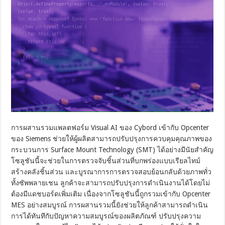
การผสานรวมแพลตฟอร์ม Visual AI ของ Cybord เข้ากับ Opcenter
ของ Siemens ช่วยให้ผู้ผลิตสามารถปรับปรุงการควบคุมคุณภาพของ
กระบวนการ Surface Mount Technology (SMT) ได้อย่างมีนัยสำคัญ
โซลูชันนี้จะช่วยในการตรวจจับชิ้นส่วนที่บกพร่องแบบเรียลไทม์
สร้างคลังชิ้นส่วน และบูรณาการการตรวจสอบย้อนกลับด้วยภาพทั่ว
ทั้งซัพพลายเชน ลูกค้าจะสามารถปรับปรุงการดำเนินงานได้โดยไม่
ต้องมีแดชบอร์ดเพิ่มเติม เนื่องจากโซลูชันนี้ถูกรวมเข้ากับ Opcenter
MES อย่างสมบูรณ์ การผสานรวมนี้ยังช่วยให้ลูกค้าสามารถดำเนิน
การได้ทันทีกับปัญหาความสมบูรณ์ของผลิตภัณฑ์ ปรับปรุงความ