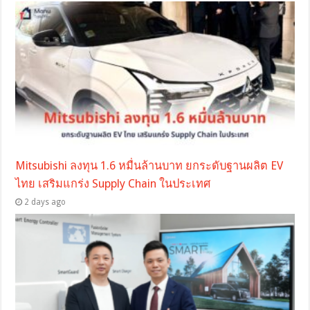
Mitsubishi ลงทุน 1.6 หมื่นล้านบาท ยกระดับฐานผลิต EV
ไทย เสริมแกร่ง Supply Chain ในประเทศ
2 days ago