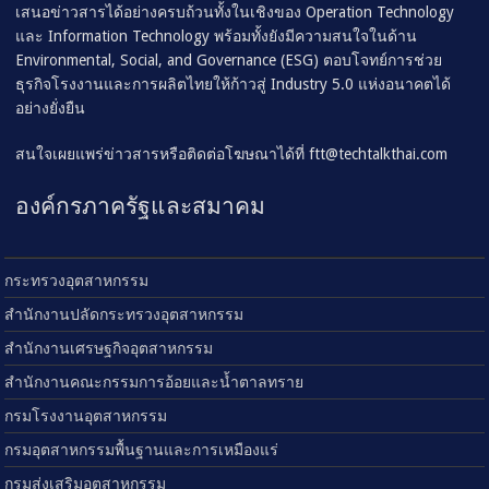
เสนอข่าวสารได้อย่างครบถ้วนทั้งในเชิงของ Operation Technology
และ Information Technology พร้อมทั้งยังมีความสนใจในด้าน
Environmental, Social, and Governance (ESG) ตอบโจทย์การช่วย
ธุรกิจโรงงานและการผลิตไทยให้ก้าวสู่ Industry 5.0 แห่งอนาคตได้
อย่างยั่งยืน
สนใจเผยแพร่ข่าวสารหรือติดต่อโฆษณาได้ที่
ftt@techtalkthai.com
องค์กรภาครัฐและสมาคม
กระทรวงอุตสาหกรรม
สำนักงานปลัดกระทรวงอุตสาหกรรม
สำนักงานเศรษฐกิจอุตสาหกรรม
สำนักงานคณะกรรมการอ้อยและน้ำตาลทราย
กรมโรงงานอุตสาหกรรม
กรมอุตสาหกรรมพื้นฐานและการเหมืองแร่
กรมส่งเสริมอุตสาหกรรม