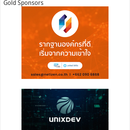
Gold Sponsors