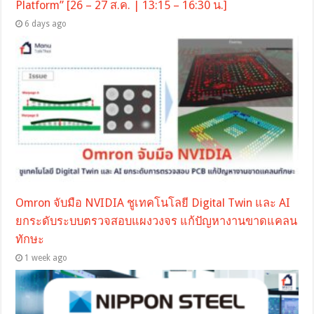
Platform” [26 – 27 ส.ค. | 13:15 – 16:30 น.]
6 days ago
Omron จับมือ NVIDIA ชูเทคโนโลยี Digital Twin และ AI
ยกระดับระบบตรวจสอบแผงวงจร แก้ปัญหางานขาดแคลน
ทักษะ
1 week ago