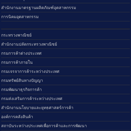
สำนักงานมาตรฐานผลิตภัณฑ์อุตสาหกรรม
การนิคมอุตสาหกรรม
กระทรวงพาณิชย์
สำนักงานปลัดกระทรวงพาณิชย์
กรมการค้าต่างประเทศ
กรมการค้าภายใน
กรมเจรจาการค้าระหว่างประเทศ
กรมทรัพย์สินทางปัญญา
กรมพัฒนาธุรกิจการค้า
กรมส่งเสริมการค้าระหว่างประเทศ
สำนักงานนโยบายและยุทธศาสตร์การค้า
องค์การคลังสินค้า
สถาบันระหว่างประเทศเพื่อการค้าและการพัฒนา