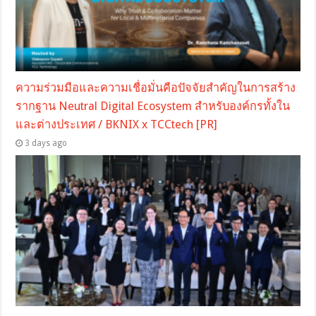
ความร่วมมือและความเชื่อมั่นคือปัจจัยสำคัญในการสร้าง
รากฐาน Neutral Digital Ecosystem สำหรับองค์กรทั้งใน
และต่างประเทศ / BKNIX x TCCtech [PR]
3 days ago