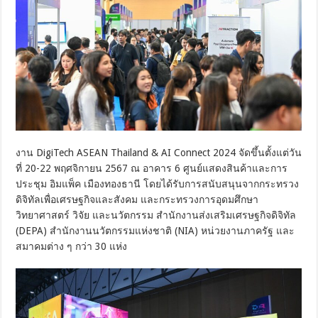
งาน DigiTech ASEAN Thailand & AI Connect 2024 จัดขึ้นตั้งแต่วัน
ที่ 20-22 พฤศจิกายน 2567 ณ อาคาร 6 ศูนย์แสดงสินค้าและการ
ประชุม อิมแพ็ค เมืองทองธานี โดยได้รับการสนับสนุนจากกระทรวง
ดิจิทัลเพื่อเศรษฐกิจและสังคม และกระทรวงการอุดมศึกษา
วิทยาศาสตร์ วิจัย และนวัตกรรม สำนักงานส่งเสริมเศรษฐกิจดิจิทัล
(DEPA) สำนักงานนวัตกรรมแห่งชาติ (NIA) หน่วยงานภาครัฐ และ
สมาคมต่าง ๆ กว่า 30 แห่ง