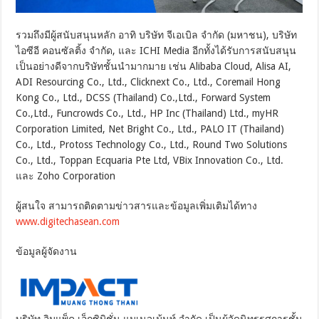
รวมถึงมีผู้สนับสนุนหลัก อาทิ บริษัท จีเอเบิล จำกัด (มหาชน), บริษัท
ไอซีอี คอนซัลติ้ง จำกัด, และ ICHI Media อีกทั้งได้รับการสนับสนุน
เป็นอย่างดีจากบริษัทชั้นนำมากมาย เช่น Alibaba Cloud, Alisa AI,
ADI Resourcing Co., Ltd., Clicknext Co., Ltd., Coremail Hong
Kong Co., Ltd., DCSS (Thailand) Co.,Ltd., Forward System
Co.,Ltd., Funcrowds Co., Ltd., HP Inc (Thailand) Ltd., myHR
Corporation Limited, Net Bright Co., Ltd., PALO IT (Thailand)
Co., Ltd., Protoss Technology Co., Ltd., Round Two Solutions
Co., Ltd., Toppan Ecquaria Pte Ltd, VBix Innovation Co., Ltd.
และ Zoho Corporation
ผู้สนใจ สามารถติดตามข่าวสารและข้อมูลเพิ่มเติมได้ทาง
www.digitechasean.com
ข้อมูลผู้จัดงาน