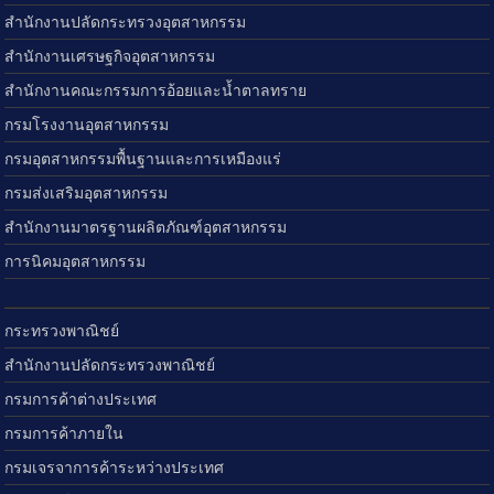
สำนักงานปลัดกระทรวงอุตสาหกรรม
สำนักงานเศรษฐกิจอุตสาหกรรม
สำนักงานคณะกรรมการอ้อยและน้ำตาลทราย
กรมโรงงานอุตสาหกรรม
กรมอุตสาหกรรมพื้นฐานและการเหมืองแร่
กรมส่งเสริมอุตสาหกรรม
สำนักงานมาตรฐานผลิตภัณฑ์อุตสาหกรรม
การนิคมอุตสาหกรรม
กระทรวงพาณิชย์
สำนักงานปลัดกระทรวงพาณิชย์
กรมการค้าต่างประเทศ
กรมการค้าภายใน
กรมเจรจาการค้าระหว่างประเทศ