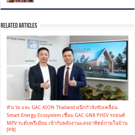
Related Articles
หัวเว่ย และ GAC AION Thailand ผนึกกำลังขับเคลื่อน
Smart Energy Ecosystem เชื่อม GAC GN8 PHEV รถยนต์
MPV ระดับพรีเมียม เข้ากับพลังงานแสงอาทิตย์ภายในบ้าน
[PR]