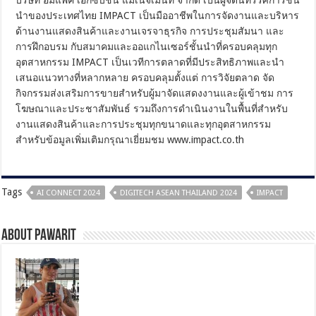
บริษัท อิมแพ็ค เอ็กซิบิชั่น แมเนจเม้นท์ จำกัด เป็นผู้จัดนิทรรศการชั้น
นำของประเทศไทย IMPACT เป็นมืออาชีพในการจัดงานและบริหาร
ด้านงานแสดงสินค้าและงานเจรจาธุรกิจ การประชุมสัมนา และ
การฝึกอบรม กับสมาคมและออแกไนเซอร์ชั้นนำที่ครอบคลุมทุก
อุตสาหกรรม IMPACT เป็นเวทีการตลาดที่มีประสิทธิภาพและนำ
เสนอแนวทางที่หลากหลาย ครอบคลุมตั้งแต่ การวิจัยตลาด จัด
กิจกรรมส่งเสริมการขายสำหรับผู้มาจัดแสดงงานและผู้เข้าชม การ
โฆษณาและประชาสัมพันธ์ รวมถึงการดำเนินงานในพื้นที่สำหรับ
งานแสดงสินค้าและการประชุมทุกขนาดและทุกอุตสาหกรรม
สำหรับข้อมูลเพิ่มเติมกรุณาเยี่ยมชม www.impact.co.th
Tags
AI CONNECT 2024
DIGITECH ASEAN THAILAND 2024
IMPACT
About pawarit