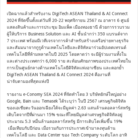
เปิดฉากแล้วสำหรับงาน DigiTech ASEAN Thailand & AI Connect
2024 ที่จัดขึ้นตั้งแต่วันที่ 20-22 พฤศจิกายน 2567 ณ อาคาร 6 ศูนย์
แสดงสินค้าและการประชุม อิมแพ็ค เมืองทองธานี ด้วยการรวบรวม
ผู้ให้บริการ Business Solution และ AI ชั้นนำกว่า 350 แบรนด์จาก
7 ประเทศ พร้อมมีเวทีเจรจาการค้าสำหรับสร้างเครือข่ายทางธุรกิจ
และสัมมนาจากกูรูด้านเทคโนโลยีและดิจิทัลมาร่วมอัปเดตเทรนด์
เทคโนโลยีที่ห้ามหลาดในปี 2025 โดยคาดว่า จะมีผู้ร่วมงานทั้งใน
และต่างประเทศกว่า 6,000 ราย สะท้อนศักยภาพของประเทศไทยใน
การเป็นศูนย์กลางด้านเทคโนโลยีดิจิทัลแห่งอาเซียน และตอกย้ำ
DigiTech ASEAN Thailand & AI Connect 2024 คืองานที่
น่าจับตามองที่สุดแห่งปี
รายงาน e-Conomy SEA 2024 ที่จัดทำโดย 3 บริษัทยักษ์ใหญ่อย่าง
Google, Bain และ Temasek ได้ระบุว่า ในปี 2567 เศรษฐกิจดิจิทัล
ของเอเชียตะวันออกเฉียงใต้จะมีมูลค่า 2.63 แสนล้านดอลลาร์สหรัฐ
เติบโตจากปีที่ผ่านมา 15% ขณะที่ไทยมีมูลค่าเศรษฐกิจดิจิทัลอยู่
ประมาณ 5.3 หมื่นล้านดอลลาร์สหรัฐ มีการเติบโตเพิ่มขึ้น 19%
เมื่อเทียบกับปีก่อน เมื่อรวมกับการประกาศเข้ามาลงทุนด้าน
เทคโนโลยี และ Data Center ของ Tech Company ระดับโลก อาทิ