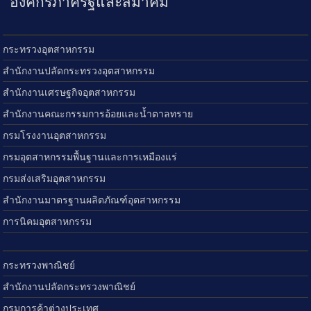
องค์กรภาครัฐและสมาคม
กระทรวงอุตสาหกรรม
สำนักงานปลัดกระทรวงอุตสาหกรรม
สำนักงานเศรษฐกิจอุตสาหกรรม
สำนักงานคณะกรรมการอ้อยและน้ำตาลทราย
กรมโรงงานอุตสาหกรรม
กรมอุตสาหกรรมพื้นฐานและการเหมืองแร่
กรมส่งเสริมอุตสาหกรรม
สำนักงานมาตรฐานผลิตภัณฑ์อุตสาหกรรม
การนิคมอุตสาหกรรม
กระทรวงพาณิชย์
สำนักงานปลัดกระทรวงพาณิชย์
กรมการค้าต่างประเทศ