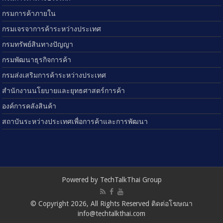
กรมการค้าภายใน
กรมเจรจาการค้าระหว่างประเทศ
กรมทรัพย์สินทางปัญญา
กรมพัฒนาธุรกิจการค้า
กรมส่งเสริมการค้าระหว่างประเทศ
สำนักงานนโยบายและยุทธศาสตร์การค้า
องค์การคลังสินค้า
สถาบันระหว่างประเทศเพื่อการค้าและการพัฒนา
Powered by TechTalkThai Group
© Copyright 2026, All Rights Reserved ติดต่อโฆษณา
info@techtalkthai.com