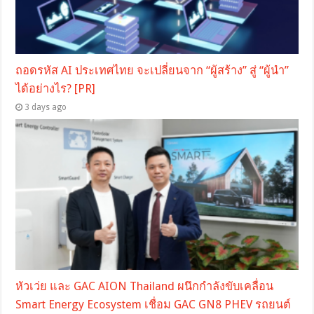
ถอดรหัส AI ประเทศไทย จะเปลี่ยนจาก “ผู้สร้าง” สู่ “ผู้นำ”
ได้อย่างไร? [PR]
3 days ago
หัวเว่ย และ GAC AION Thailand ผนึกกำลังขับเคลื่อน
Smart Energy Ecosystem เชื่อม GAC GN8 PHEV รถยนต์