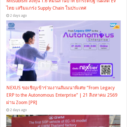
Mitsubishi ลงทุน 1.6 หมื่นล้านบาท ยกระดับฐานผลิต EV
ไทย เสริมแกร่ง Supply Chain ในประเทศ
2 days ago
NEXUS ขอเชิญเข้าร่วมงานสัมมนาพิเศษ “From Legacy
ERP to the Autonomous Enterprise” | 21 สิงหาคม 2569
ผ่าน Zoom [PR]
2 days ago