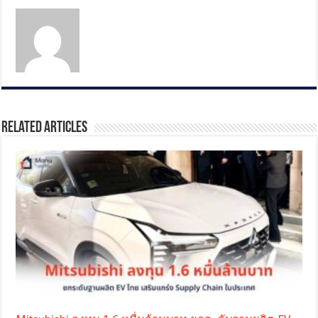
Related Articles