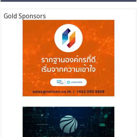
Gold Sponsors