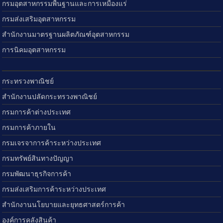
กรมอุตสาหกรรมพื้นฐานและการเหมืองแร่
กรมส่งเสริมอุตสาหกรรม
สำนักงานมาตรฐานผลิตภัณฑ์อุตสาหกรรม
การนิคมอุตสาหกรรม
กระทรวงพาณิชย์
สำนักงานปลัดกระทรวงพาณิชย์
กรมการค้าต่างประเทศ
กรมการค้าภายใน
กรมเจรจาการค้าระหว่างประเทศ
กรมทรัพย์สินทางปัญญา
กรมพัฒนาธุรกิจการค้า
กรมส่งเสริมการค้าระหว่างประเทศ
สำนักงานนโยบายและยุทธศาสตร์การค้า
องค์การคลังสินค้า