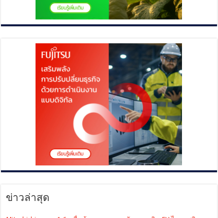
ข่าวล่าสุด