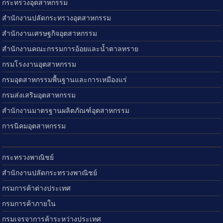
กระทรวงอุตสาหกรรม
สำนักงานปลัดกระทรวงอุตสาหกรรม
สำนักงานเศรษฐกิจอุตสาหกรรม
สำนักงานคณะกรรมการอ้อยและน้ำตาลทราย
กรมโรงงานอุตสาหกรรม
กรมอุตสาหกรรมพื้นฐานและการเหมืองแร่
กรมส่งเสริมอุตสาหกรรม
สำนักงานมาตรฐานผลิตภัณฑ์อุตสาหกรรม
การนิคมอุตสาหกรรม
กระทรวงพาณิชย์
สำนักงานปลัดกระทรวงพาณิชย์
กรมการค้าต่างประเทศ
กรมการค้าภายใน
กรมเจรจาการค้าระหว่างประเทศ