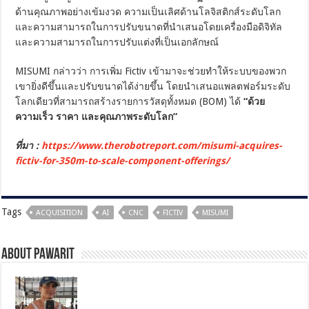
ด้านคุณภาพอย่างเข้มงวด ความเป็นเลิศด้านโลจิสติกส์ระดับโลก
และความสามารถในการปรับขนาดที่นำเสนอโดยเครื่องมือดิจิทัล
และความสามารถในการปรับแต่งที่เป็นเอกลักษณ์
MISUMI กล่าวว่า การเพิ่ม Fictiv เข้ามาจะช่วยทำให้ระบบของพวก
เขายิ่งดีขึ้นและปรับขนาดได้ง่ายขึ้น โดยนำเสนอแพลตฟอร์มระดับ
โลกเดียวที่สามารถสร้างรายการวัสดุทั้งหมด (BOM) ได้
“ด้วย
ความเร็ว ราคา และคุณภาพระดับโลก”
ที่มา :
https://www.therobotreport.com/misumi-acquires-
fictiv-for-350m-to-scale-component-offerings/
Tags
ACQUISITION
AI
CNC
FICTIV
MISUMI
About pawarit