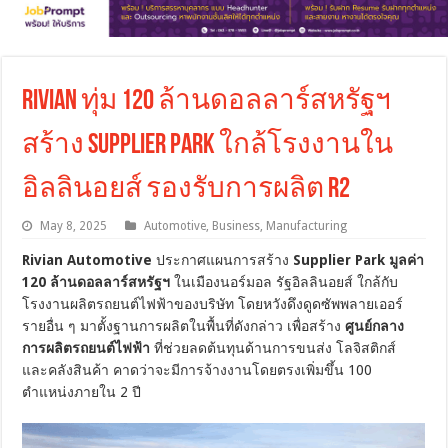
Rivian ทุ่ม 120 ล้านดอลลาร์สหรัฐฯ
สร้าง Supplier Park ใกล้โรงงานใน
อิลลินอยส์ รองรับการผลิต R2
May 8, 2025
Automotive
,
Business
,
Manufacturing
Rivian Automotive
ประกาศแผนการสร้าง
Supplier Park มูลค่า
120 ล้านดอลลาร์สหรัฐฯ
ในเมืองนอร์มอล รัฐอิลลินอยส์ ใกล้กับ
โรงงานผลิตรถยนต์ไฟฟ้าของบริษัท โดยหวังดึงดูดซัพพลายเออร์
รายอื่น ๆ มาตั้งฐานการผลิตในพื้นที่ดังกล่าว เพื่อสร้าง
ศูนย์กลาง
การผลิตรถยนต์ไฟฟ้า
ที่ช่วยลดต้นทุนด้านการขนส่ง โลจิสติกส์
และคลังสินค้า คาดว่าจะมีการจ้างงานโดยตรงเพิ่มขึ้น 100
ตำแหน่งภายใน 2 ปี