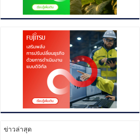
ข่าวล่าสุด