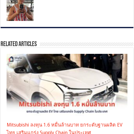
Related Articles
Mitsubishi ลงทุน 1.6 หมื่นล้านบาท ยกระดับฐานผลิต EV
ไทย เสริมแกร่ง Supply Chain ในประเทศ