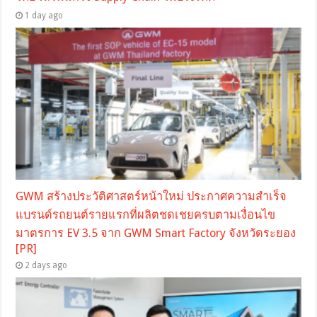
1 day ago
GWM สร้างประวัติศาสตร์หน้าใหม่ ประกาศความสำเร็จ
แบรนด์รถยนต์รายแรกที่ผลิตชดเชยครบตามเงื่อนไข
มาตรการ EV 3.5 จาก GWM Smart Factory จังหวัดระยอง
[PR]
2 days ago