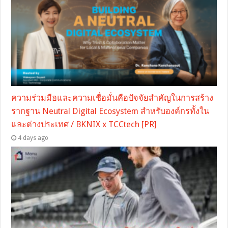
ความร่วมมือและความเชื่อมั่นคือปัจจัยสำคัญในการสร้าง
รากฐาน Neutral Digital Ecosystem สำหรับองค์กรทั้งใน
และต่างประเทศ / BKNIX x TCCtech [PR]
4 days ago