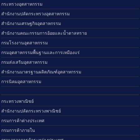
กระทรวงอุตสาหกรรม
สำนักงานปลัดกระทรวงอุตสาหกรรม
สำนักงานเศรษฐกิจอุตสาหกรรม
สำนักงานคณะกรรมการอ้อยและน้ำตาลทราย
กรมโรงงานอุตสาหกรรม
กรมอุตสาหกรรมพื้นฐานและการเหมืองแร่
กรมส่งเสริมอุตสาหกรรม
สำนักงานมาตรฐานผลิตภัณฑ์อุตสาหกรรม
การนิคมอุตสาหกรรม
กระทรวงพาณิชย์
สำนักงานปลัดกระทรวงพาณิชย์
กรมการค้าต่างประเทศ
กรมการค้าภายใน
กรมเจรจาการค้าระหว่างประเทศ