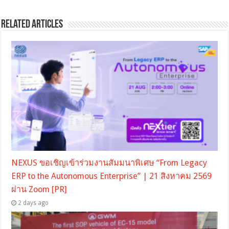
Related Articles
NEXUS ขอเชิญเข้าร่วมงานสัมมนาพิเศษ “From Legacy
ERP to the Autonomous Enterprise” | 21 สิงหาคม 2569
ผ่าน Zoom [PR]
2 days ago