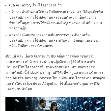
เปิด AI Factory ใหม่ได้อย่างรวดเร็ว
ปรับการดำเนินงานให้สอดรับกับการอัปเกรด GPU ได้ทุกเมื่อเพิ่ม
ประสิทธิภาพการใช้พลังงานและระบบทำความเย็นด้วยการ
จำลองขั้นสูงของการใช้พลังงานทั้งในรูปของระบบไฟฟ้า ระบบ
ทำความเย็น
คาดการณ์และจัดการความเสี่ยงต่อการหยุดทำงานเพิ่ม
ประสิทธิภาพการใช้พลังงานและเสริมความยืดหยุ่นและความ
พร้อมรับมือของห่วงโซ่อุปทาน
ซีเมนส์ และ เอ็นวิเดียกำลังเร่งขับเคลื่อนการพัฒนาขีดความ
สามารถของ AI ด้วยการสนับสนุนผู้ผลิตและผู้ให้บริการดาต้า
เซนเตอร์ให้มีโครงสร้างพื้นฐานที่ล้ำสมัยและประหยัดพลังงาน
ความร่วมมือนี้กำลังสร้างรากฐานดิจิทัลที่ชาญฉลาดและแข็งแกร่ง
กว่าเดิม เพื่อเปิดทางสู่นวัตกรรมใหมๆ ที่ส่งเสริมโอกาสทางเศรษฐกิจ
และทำให้ประโยชน์ของ AI ถูกนำมาใช้เพื่อยกระดับคุณภาพชีวิต
และชุมชนทั่วโลก