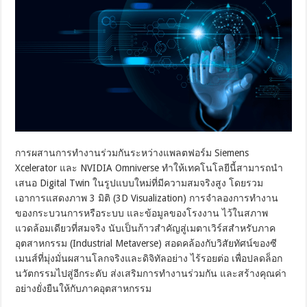
การผสานการทำงานร่วมกันระหว่างแพลตฟอร์ม Siemens
Xcelerator และ NVIDIA Omniverse ทำให้เทคโนโลยีนี้สามารถนำ
เสนอ Digital Twin ในรูปแบบใหม่ที่มีความสมจริงสูง โดยรวม
เอาการแสดงภาพ 3 มิติ (3D Visualization) การจำลองการทำงาน
ของกระบวนการหรือระบบ และข้อมูลของโรงงาน ไว้ในสภาพ
แวดล้อมเดียวที่สมจริง นับเป็นก้าวสำคัญสู่เมตาเวิร์สสำหรับภาค
อุตสาหกรรม (Industrial Metaverse) สอดคล้องกับวิสัยทัศน์ของซี
เมนส์ที่มุ่งมั่นผสานโลกจริงและดิจิทัลอย่าง ไร้รอยต่อ เพื่อปลดล็อก
นวัตกรรมไปสู่อีกระดับ ส่งเสริมการทำงานร่วมกัน และสร้างคุณค่า
อย่างยั่งยืนให้กับภาคอุตสาหกรรม