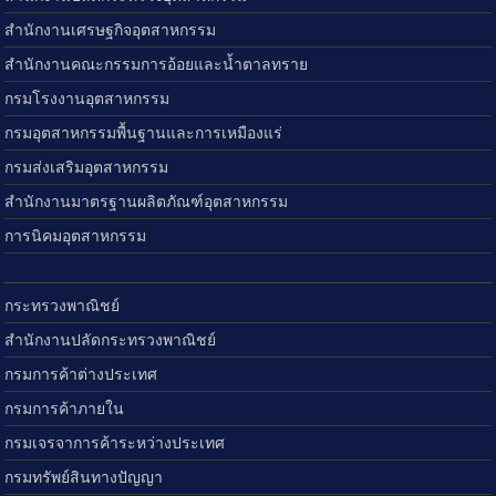
สำนักงานเศรษฐกิจอุตสาหกรรม
สำนักงานคณะกรรมการอ้อยและน้ำตาลทราย
กรมโรงงานอุตสาหกรรม
กรมอุตสาหกรรมพื้นฐานและการเหมืองแร่
กรมส่งเสริมอุตสาหกรรม
สำนักงานมาตรฐานผลิตภัณฑ์อุตสาหกรรม
การนิคมอุตสาหกรรม
กระทรวงพาณิชย์
สำนักงานปลัดกระทรวงพาณิชย์
กรมการค้าต่างประเทศ
กรมการค้าภายใน
กรมเจรจาการค้าระหว่างประเทศ
กรมทรัพย์สินทางปัญญา