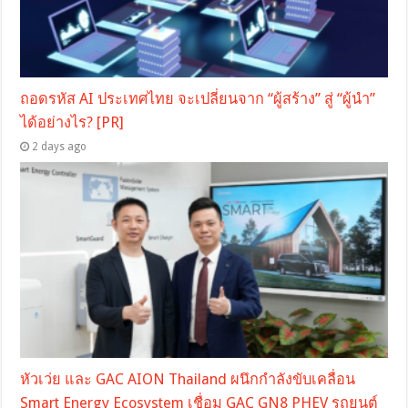
ถอดรหัส AI ประเทศไทย จะเปลี่ยนจาก “ผู้สร้าง” สู่ “ผู้นำ”
ได้อย่างไร? [PR]
2 days ago
หัวเว่ย และ GAC AION Thailand ผนึกกำลังขับเคลื่อน
Smart Energy Ecosystem เชื่อม GAC GN8 PHEV รถยนต์