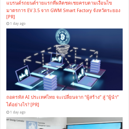
แบรนด์รถยนต์รายแรกที่ผลิตชดเชยครบตามเงื่อนไข
มาตรการ EV 3.5 จาก GWM Smart Factory จังหวัดระยอง
[PR]
1 day ago
ถอดรหัส AI ประเทศไทย จะเปลี่ยนจาก “ผู้สร้าง” สู่ “ผู้นำ”
ได้อย่างไร? [PR]
1 day ago