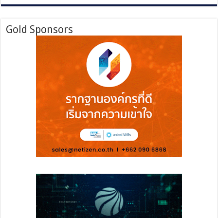
Gold Sponsors