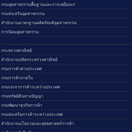
กรมอุตสาหกรรมพื้นฐานและการเหมืองแร่
กรมส่งเสริมอุตสาหกรรม
สำนักงานมาตรฐานผลิตภัณฑ์อุตสาหกรรม
การนิคมอุตสาหกรรม
กระทรวงพาณิชย์
สำนักงานปลัดกระทรวงพาณิชย์
กรมการค้าต่างประเทศ
กรมการค้าภายใน
กรมเจรจาการค้าระหว่างประเทศ
กรมทรัพย์สินทางปัญญา
กรมพัฒนาธุรกิจการค้า
กรมส่งเสริมการค้าระหว่างประเทศ
สำนักงานนโยบายและยุทธศาสตร์การค้า