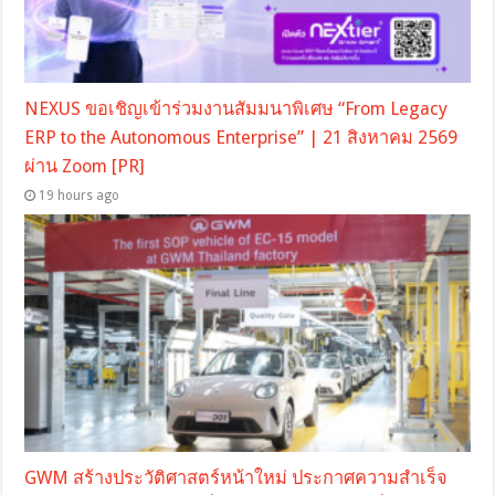
NEXUS ขอเชิญเข้าร่วมงานสัมมนาพิเศษ “From Legacy
ERP to the Autonomous Enterprise” | 21 สิงหาคม 2569
ผ่าน Zoom [PR]
19 hours ago
GWM สร้างประวัติศาสตร์หน้าใหม่ ประกาศความสำเร็จ