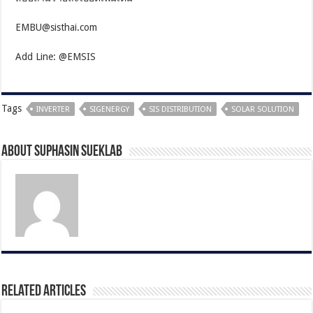
EMBU@sisthai.com
Add Line: @EMSIS
Tags
INVERTER
SIGENERGY
SIS DISTRIBUTION
SOLAR SOLUTION
About Suphasin Sueklab
Related Articles