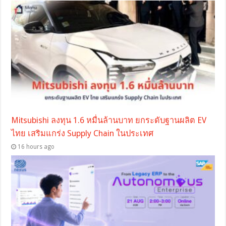
Mitsubishi ลงทุน 1.6 หมื่นล้านบาท ยกระดับฐานผลิต EV
ไทย เสริมแกร่ง Supply Chain ในประเทศ
16 hours ago