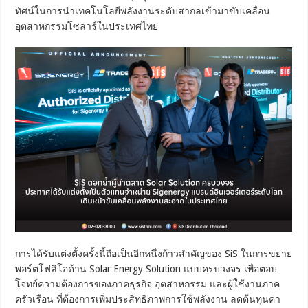
ทัศน์ในการนำเทคโนโลยีพลังงานระดับสากลเข้ามาขับเคลื่อน
อุตสาหกรรมโซลาร์ในประเทศไทย
การได้รับแต่งตั้งครั้งนี้ถือเป็นอีกหนึ่งก้าวสำคัญของ SiS ในการขยาย
พอร์ตโฟลิโอด้าน Solar Energy Solution แบบครบวงจร เพื่อตอบ
โจทย์ความต้องการของภาคธุรกิจ อุตสาหกรรม และผู้ใช้งานภาค
ครัวเรือน ที่ต้องการเพิ่มประสิทธิภาพการใช้พลังงาน ลดต้นทุนค่า