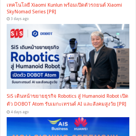
เทคโนโลยี Xiaomi Kunlun พร้อมเปิดตัวรถยนต์ Xiaomi
SkyNomad Series [PR]
3 days ago
SiS เดินหน้าขยายธุรกิจ Robotics สู่ Humanoid Robot เปิด
ตัว DOBOT Atom รับเมกะเทรนด์ AI และสังคมสูงวัย [PR]
4 days ago