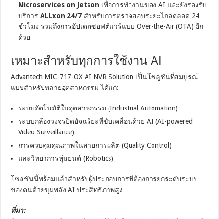
Microservices on Jetson
เพื่อการทำงานของ AI และยังรองรับ
บริการ
ALLxon 24/7
สำหรับการตรวจสอบระยะไกลตลอด 24
ชั่วโมง รวมถึงการอัปเดตซอฟต์แวร์แบบ Over-the-Air (OTA) อีก
ด้วย
เหมาะสำหรับทุกการใช้งาน AI
Advantech MIC-717-OX AI NVR Solution เป็นโซลูชันที่สมบูรณ์
แบบสำหรับหลายอุตสาหกรรม ได้แก่:
ระบบอัตโนมัติในอุตสาหกรรม (Industrial Automation)
ระบบกล้องวงจรปิดอัจฉริยะที่ขับเคลื่อนด้วย AI (AI-powered
Video Surveillance)
การควบคุมคุณภาพในสายการผลิต (Quality Control)
และวิทยาการหุ่นยนต์ (Robotics)
โซลูชันนี้พร้อมแล้วสำหรับผู้ประกอบการที่ต้องการยกระดับระบบ
ของตนด้วยขุมพลัง AI ประสิทธิภาพสูง
ที่มา: