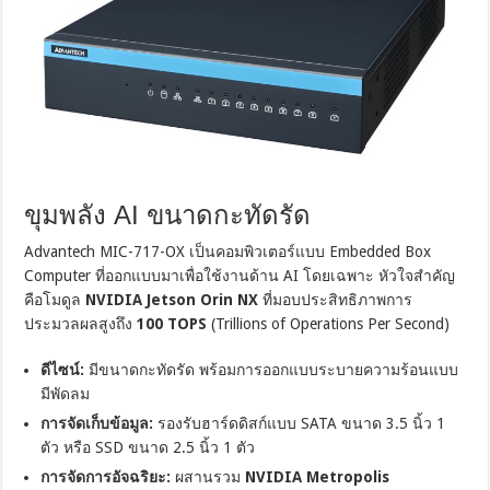
ขุมพลัง AI ขนาดกะทัดรัด
Advantech MIC-717-OX เป็นคอมพิวเตอร์แบบ Embedded Box
Computer ที่ออกแบบมาเพื่อใช้งานด้าน AI โดยเฉพาะ หัวใจสำคัญ
คือโมดูล
NVIDIA Jetson Orin NX
ที่มอบประสิทธิภาพการ
ประมวลผลสูงถึง
100 TOPS
(Trillions of Operations Per Second)
ดีไซน์:
มีขนาดกะทัดรัด พร้อมการออกแบบระบายความร้อนแบบ
มีพัดลม
การจัดเก็บข้อมูล:
รองรับฮาร์ดดิสก์แบบ SATA ขนาด 3.5 นิ้ว 1
ตัว หรือ SSD ขนาด 2.5 นิ้ว 1 ตัว
การจัดการอัจฉริยะ:
ผสานรวม
NVIDIA Metropolis