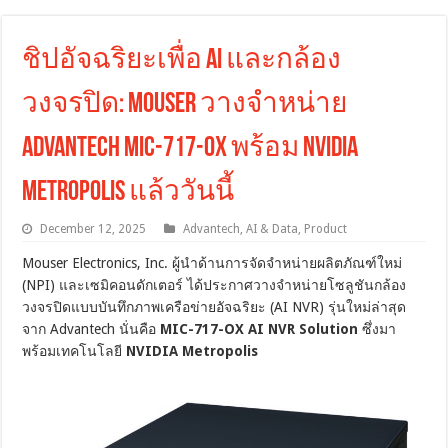
ชิปอัจฉริยะเพื่อ AI และกล้อง
วงจรปิด: Mouser วางจำหน่าย
Advantech MIC-717-OX พร้อม NVIDIA
Metropolis แล้ววันนี้
December 12, 2025
Advantech
,
AI & Data
,
Product
Mouser Electronics, Inc. ผู้นำด้านการจัดจำหน่ายผลิตภัณฑ์ใหม่
(NPI) และเซมิคอนดักเตอร์ ได้ประกาศวางจำหน่ายโซลูชันกล้อง
วงจรปิดแบบบันทึกภาพเครือข่ายอัจฉริยะ (AI NVR) รุ่นใหม่ล่าสุด
จาก Advantech นั่นคือ
MIC-717-OX AI NVR Solution
ซึ่งมา
พร้อมเทคโนโลยี
NVIDIA Metropolis