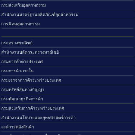
กรมส่งเสริมอุตสาหกรรม
สำนักงานมาตรฐานผลิตภัณฑ์อุตสาหกรรม
การนิคมอุตสาหกรรม
กระทรวงพาณิชย์
สำนักงานปลัดกระทรวงพาณิชย์
กรมการค้าต่างประเทศ
กรมการค้าภายใน
กรมเจรจาการค้าระหว่างประเทศ
กรมทรัพย์สินทางปัญญา
กรมพัฒนาธุรกิจการค้า
กรมส่งเสริมการค้าระหว่างประเทศ
สำนักงานนโยบายและยุทธศาสตร์การค้า
องค์การคลังสินค้า