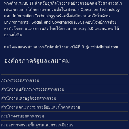
ทางด้านระบบ IT สำหรับธุรกิจโรงงานอย่างครอบคลุม จึงสามารถนำ
เสนอข่าวสารได้อย่างครบถ้วนทั้งในเชิงของ Operation Technology
และ Information Technology พร้อมทั้งยังมีความสนใจในด้าน
Environmental, Social, and Governance (ESG) ตอบโจทย์การช่วย
ธุรกิจโรงงานและการผลิตไทยให้ก้าวสู่ Industry 5.0 แห่งอนาคตได้
อย่างยั่งยืน
สนใจเผยแพร่ข่าวสารหรือติดต่อโฆษณาได้ที่
ftt@techtalkthai.com
องค์กรภาครัฐและสมาคม
กระทรวงอุตสาหกรรม
สำนักงานปลัดกระทรวงอุตสาหกรรม
สำนักงานเศรษฐกิจอุตสาหกรรม
สำนักงานคณะกรรมการอ้อยและน้ำตาลทราย
กรมโรงงานอุตสาหกรรม
กรมอุตสาหกรรมพื้นฐานและการเหมืองแร่