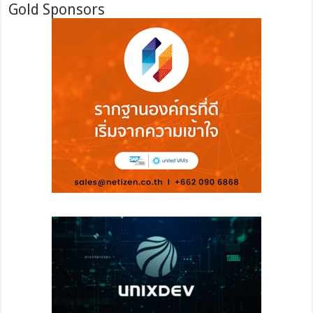
Gold Sponsors