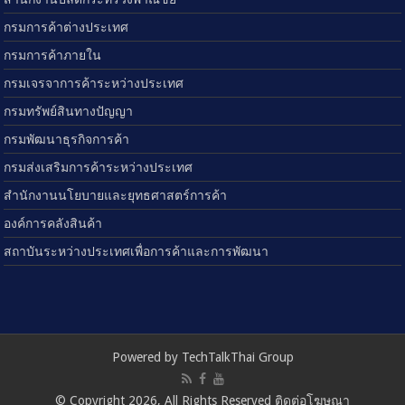
กรมการค้าต่างประเทศ
กรมการค้าภายใน
กรมเจรจาการค้าระหว่างประเทศ
กรมทรัพย์สินทางปัญญา
กรมพัฒนาธุรกิจการค้า
กรมส่งเสริมการค้าระหว่างประเทศ
สำนักงานนโยบายและยุทธศาสตร์การค้า
องค์การคลังสินค้า
สถาบันระหว่างประเทศเพื่อการค้าและการพัฒนา
Powered by TechTalkThai Group
© Copyright 2026, All Rights Reserved ติดต่อโฆษณา