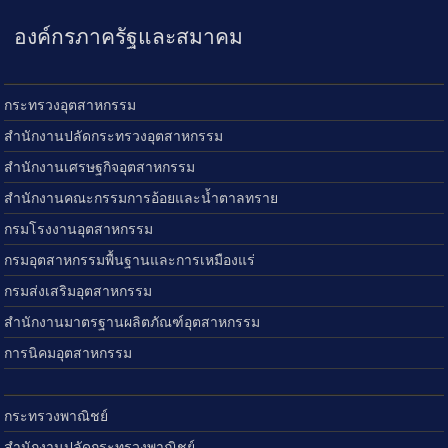
องค์กรภาครัฐและสมาคม
กระทรวงอุตสาหกรรม
สำนักงานปลัดกระทรวงอุตสาหกรรม
สำนักงานเศรษฐกิจอุตสาหกรรม
สำนักงานคณะกรรมการอ้อยและน้ำตาลทราย
กรมโรงงานอุตสาหกรรม
กรมอุตสาหกรรมพื้นฐานและการเหมืองแร่
กรมส่งเสริมอุตสาหกรรม
สำนักงานมาตรฐานผลิตภัณฑ์อุตสาหกรรม
การนิคมอุตสาหกรรม
กระทรวงพาณิชย์
สำนักงานปลัดกระทรวงพาณิชย์