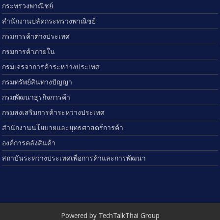
กระทรวงพาณิชย์
สำนักงานปลัดกระทรวงพาณิชย์
กรมการค้าต่างประเทศ
กรมการค้าภายใน
กรมเจรจาการค้าระหว่างประเทศ
กรมทรัพย์สินทางปัญญา
กรมพัฒนาธุรกิจการค้า
กรมส่งเสริมการค้าระหว่างประเทศ
สำนักงานนโยบายและยุทธศาสตร์การค้า
องค์การคลังสินค้า
สถาบันระหว่างประเทศเพื่อการค้าและการพัฒนา
Powered by TechTalkThai Group