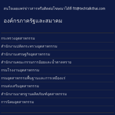
สนใจเผยแพร่ข่าวสารหรือติดต่อโฆษณาได้ที่
ftt@techtalkthai.com
องค์กรภาครัฐและสมาคม
กระทรวงอุตสาหกรรม
สำนักงานปลัดกระทรวงอุตสาหกรรม
สำนักงานเศรษฐกิจอุตสาหกรรม
สำนักงานคณะกรรมการอ้อยและน้ำตาลทราย
กรมโรงงานอุตสาหกรรม
กรมอุตสาหกรรมพื้นฐานและการเหมืองแร่
กรมส่งเสริมอุตสาหกรรม
สำนักงานมาตรฐานผลิตภัณฑ์อุตสาหกรรม
การนิคมอุตสาหกรรม