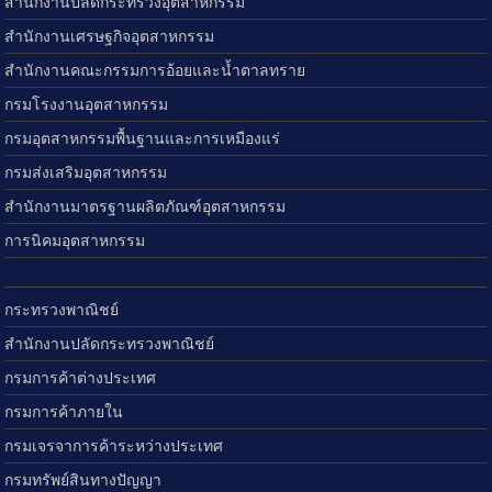
สำนักงานปลัดกระทรวงอุตสาหกรรม
สำนักงานเศรษฐกิจอุตสาหกรรม
สำนักงานคณะกรรมการอ้อยและน้ำตาลทราย
กรมโรงงานอุตสาหกรรม
กรมอุตสาหกรรมพื้นฐานและการเหมืองแร่
กรมส่งเสริมอุตสาหกรรม
สำนักงานมาตรฐานผลิตภัณฑ์อุตสาหกรรม
การนิคมอุตสาหกรรม
กระทรวงพาณิชย์
สำนักงานปลัดกระทรวงพาณิชย์
กรมการค้าต่างประเทศ
กรมการค้าภายใน
กรมเจรจาการค้าระหว่างประเทศ
กรมทรัพย์สินทางปัญญา