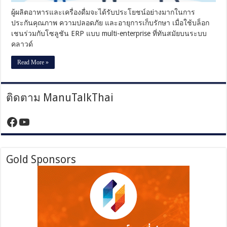
บล็อก
ผู้ผลิตอาหารและเครื่องดื่มจะได้รับประโยชน์อย่างมากในการ
เชน
ประกันคุณภาพ ความปลอดภัย และอายุการเก็บรักษา เมื่อใช้บล็อก
เชนร่วมกับโซลูชัน ERP แบบ multi-enterprise ที่ทันสมัยบนระบบ
คลาวด์
Read More »
ติดตาม ManuTalkThai
https://www.facebook.com/manutalktha
YouTube
Gold Sponsors