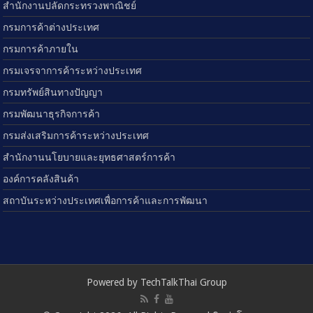
สำนักงานปลัดกระทรวงพาณิชย์
กรมการค้าต่างประเทศ
กรมการค้าภายใน
กรมเจรจาการค้าระหว่างประเทศ
กรมทรัพย์สินทางปัญญา
กรมพัฒนาธุรกิจการค้า
กรมส่งเสริมการค้าระหว่างประเทศ
สำนักงานนโยบายและยุทธศาสตร์การค้า
องค์การคลังสินค้า
สถาบันระหว่างประเทศเพื่อการค้าและการพัฒนา
Powered by TechTalkThai Group