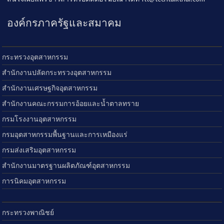
องค์กรภาครัฐและสมาคม
กระทรวงอุตสาหกรรม
สำนักงานปลัดกระทรวงอุตสาหกรรม
สำนักงานเศรษฐกิจอุตสาหกรรม
สำนักงานคณะกรรมการอ้อยและน้ำตาลทราย
กรมโรงงานอุตสาหกรรม
กรมอุตสาหกรรมพื้นฐานและการเหมืองแร่
กรมส่งเสริมอุตสาหกรรม
สำนักงานมาตรฐานผลิตภัณฑ์อุตสาหกรรม
การนิคมอุตสาหกรรม
กระทรวงพาณิชย์