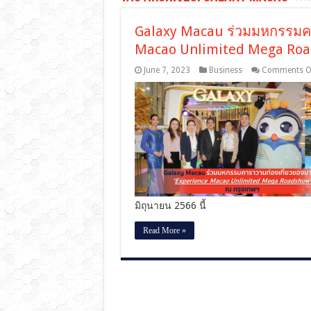
Galaxy Macau ร่วมมหกรรมคา
Macao Unlimited Mega Roa
June 7, 2023
Business
Comments O
มิถุนายน 2566 นี้
Read More »