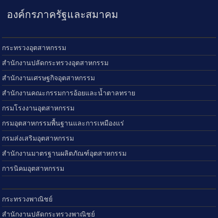
องค์กรภาครัฐและสมาคม
กระทรวงอุตสาหกรรม
สำนักงานปลัดกระทรวงอุตสาหกรรม
สำนักงานเศรษฐกิจอุตสาหกรรม
สำนักงานคณะกรรมการอ้อยและน้ำตาลทราย
กรมโรงงานอุตสาหกรรม
กรมอุตสาหกรรมพื้นฐานและการเหมืองแร่
กรมส่งเสริมอุตสาหกรรม
สำนักงานมาตรฐานผลิตภัณฑ์อุตสาหกรรม
การนิคมอุตสาหกรรม
กระทรวงพาณิชย์
สำนักงานปลัดกระทรวงพาณิชย์