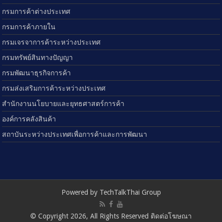
กรมการค้าต่างประเทศ
กรมการค้าภายใน
กรมเจรจาการค้าระหว่างประเทศ
กรมทรัพย์สินทางปัญญา
กรมพัฒนาธุรกิจการค้า
กรมส่งเสริมการค้าระหว่างประเทศ
สำนักงานนโยบายและยุทธศาสตร์การค้า
องค์การคลังสินค้า
สถาบันระหว่างประเทศเพื่อการค้าและการพัฒนา
Powered by TechTalkThai Group
© Copyright 2026, All Rights Reserved ติดต่อโฆษณา