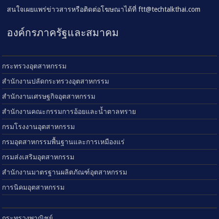
สนใจเผยแพร่ข่าวสารหรือติดต่อโฆษณาได้ที่
ftt@techtalkthai.com
องค์กรภาครัฐและสมาคม
กระทรวงอุตสาหกรรม
สำนักงานปลัดกระทรวงอุตสาหกรรม
สำนักงานเศรษฐกิจอุตสาหกรรม
สำนักงานคณะกรรมการอ้อยและน้ำตาลทราย
กรมโรงงานอุตสาหกรรม
กรมอุตสาหกรรมพื้นฐานและการเหมืองแร่
กรมส่งเสริมอุตสาหกรรม
สำนักงานมาตรฐานผลิตภัณฑ์อุตสาหกรรม
การนิคมอุตสาหกรรม
กระทรวงพาณิชย์