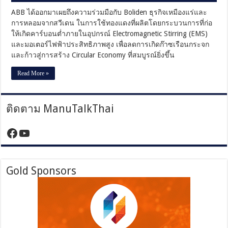
ABB ได้ออกมาเผยถึงความร่วมมือกับ Boliden ธุรกิจเหมืองแร่และ
การหลอมจากสวีเดน ในการใช้ทองแดงที่ผลิตโดยกระบวนการที่ก่อ
ให้เกิดคาร์บอนต่ำภายในอุปกรณ์ Electromagnetic Stirring (EMS)
และมอเตอร์ไฟฟ้าประสิทธิภาพสูง เพื่อลดการเกิดก๊าซเรือนกระจก
และก้าวสู่การสร้าง Circular Economy ที่สมบูรณ์ยิ่งขึ้น
Read More »
ติดตาม ManuTalkThai
https://www.facebook.com/manutalktha
YouTube
Gold Sponsors