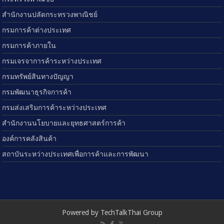
สำนักงานปลัดกระทรวงพาณิชย์
กรมการค้าต่างประเทศ
กรมการค้าภายใน
กรมเจรจาการค้าระหว่างประเทศ
กรมทรัพย์สินทางปัญญา
กรมพัฒนาธุรกิจการค้า
กรมส่งเสริมการค้าระหว่างประเทศ
สำนักงานนโยบายและยุทธศาสตร์การค้า
องค์การคลังสินค้า
สถาบันระหว่างประเทศเพื่อการค้าและการพัฒนา
Powered by TechTalkThai Group