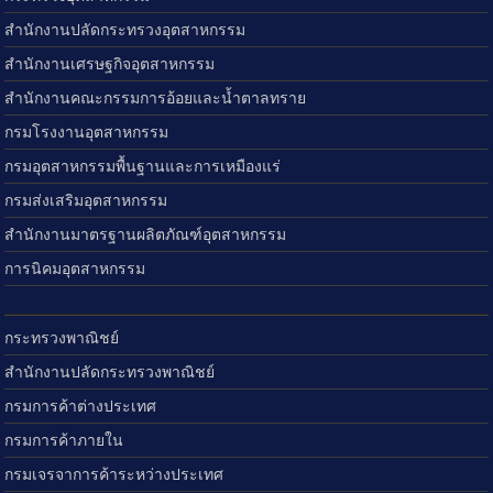
สำนักงานปลัดกระทรวงอุตสาหกรรม
สำนักงานเศรษฐกิจอุตสาหกรรม
สำนักงานคณะกรรมการอ้อยและน้ำตาลทราย
กรมโรงงานอุตสาหกรรม
กรมอุตสาหกรรมพื้นฐานและการเหมืองแร่
กรมส่งเสริมอุตสาหกรรม
สำนักงานมาตรฐานผลิตภัณฑ์อุตสาหกรรม
การนิคมอุตสาหกรรม
กระทรวงพาณิชย์
สำนักงานปลัดกระทรวงพาณิชย์
กรมการค้าต่างประเทศ
กรมการค้าภายใน
กรมเจรจาการค้าระหว่างประเทศ