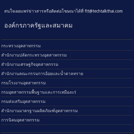
สนใจเผยแพร่ข่าวสารหรือติดต่อโฆษณาได้ที่
ftt@techtalkthai.com
องค์กรภาครัฐและสมาคม
กระทรวงอุตสาหกรรม
สำนักงานปลัดกระทรวงอุตสาหกรรม
สำนักงานเศรษฐกิจอุตสาหกรรม
สำนักงานคณะกรรมการอ้อยและน้ำตาลทราย
กรมโรงงานอุตสาหกรรม
กรมอุตสาหกรรมพื้นฐานและการเหมืองแร่
กรมส่งเสริมอุตสาหกรรม
สำนักงานมาตรฐานผลิตภัณฑ์อุตสาหกรรม
การนิคมอุตสาหกรรม