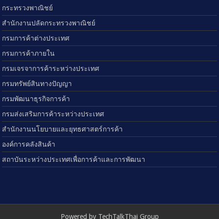
กระทรวงพาณิชย์
สำนักงานปลัดกระทรวงพาณิชย์
กรมการค้าต่างประเทศ
กรมการค้าภายใน
กรมเจรจาการค้าระหว่างประเทศ
กรมทรัพย์สินทางปัญญา
กรมพัฒนาธุรกิจการค้า
กรมส่งเสริมการค้าระหว่างประเทศ
สำนักงานนโยบายและยุทธศาสตร์การค้า
องค์การคลังสินค้า
สถาบันระหว่างประเทศเพื่อการค้าและการพัฒนา
Powered by TechTalkThai Group