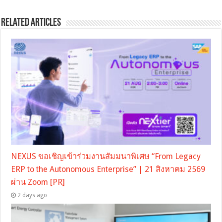
Related Articles
NEXUS ขอเชิญเข้าร่วมงานสัมมนาพิเศษ “From Legacy
ERP to the Autonomous Enterprise” | 21 สิงหาคม 2569
ผ่าน Zoom [PR]
2 days ago