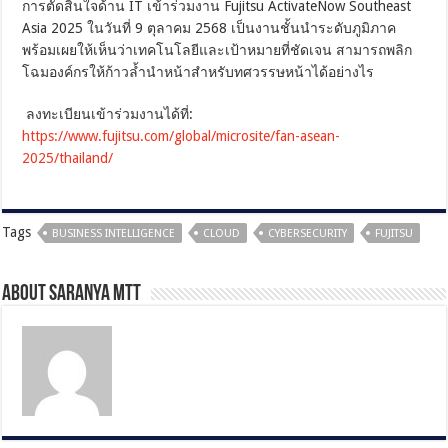
การตัดสินใจด้าน IT เข้าร่วมงาน Fujitsu ActivateNow Southeast
Asia 2025 ในวันที่ 9 ตุลาคม 2568 เป็นงานชั้นนำระดับภูมิภาค
พร้อมเผยให้เห็นว่าเทคโนโลยีและเป้าหมายที่ชัดเจน สามารถพลิก
โฉมองค์กรให้ก้าวล้ำนำหน้าสำหรับทศวรรษหน้าได้อย่างไร
ลงทะเบียนเข้าร่วมงานได้ที่:
https://www.fujitsu.com/global/microsite/fan-asean-
2025/thailand/
Tags
BUSINESS INTELLIGENCE
CLOUD
CYBERSECURITY
FUJITSU
About Saranya MTT