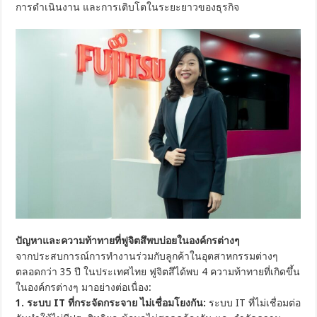
การดำเนินงาน และการเติบโตในระยะยาวของธุรกิจ
ปัญหาและความท้าทายที่ฟูจิตสึพบบ่อยในองค์กรต่างๆ
จากประสบการณ์การทำงานร่วมกับลูกค้าในอุตสาหกรรมต่างๆ
ตลอดกว่า 35 ปี ในประเทศไทย ฟูจิตสึได้พบ 4 ความท้าทายที่เกิดขึ้น
ในองค์กรต่างๆ มาอย่างต่อเนื่อง:
1. ระบบ IT ที่กระจัดกระจาย ไม่เชื่อมโยงกัน:
ระบบ IT ที่ไม่เชื่อมต่อ