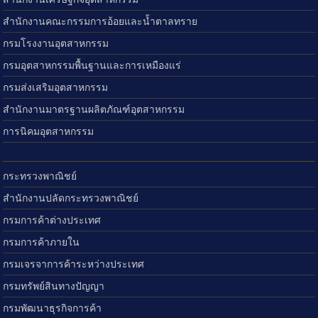
สำนักงานคณะกรรมการอ้อยและน้ำตาลทราย
กรมโรงงานอุตสาหกรรม
กรมอุตสาหกรรมพื้นฐานและการเหมืองแร่
กรมส่งเสริมอุตสาหกรรม
สำนักงานมาตรฐานผลิตภัณฑ์อุตสาหกรรม
การนิคมอุตสาหกรรม
กระทรวงพาณิชย์
สำนักงานปลัดกระทรวงพาณิชย์
กรมการค้าต่างประเทศ
กรมการค้าภายใน
กรมเจรจาการค้าระหว่างประเทศ
กรมทรัพย์สินทางปัญญา
กรมพัฒนาธุรกิจการค้า