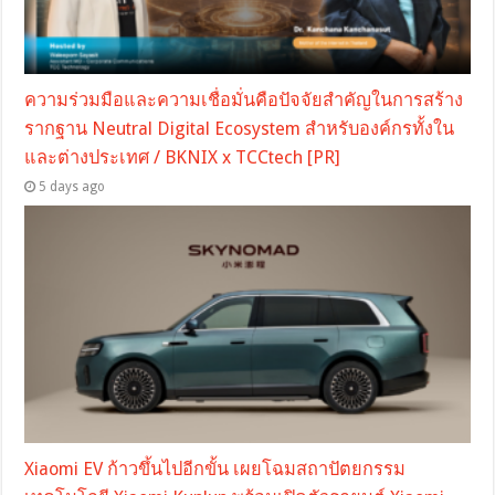
ความร่วมมือและความเชื่อมั่นคือปัจจัยสำคัญในการสร้าง
รากฐาน Neutral Digital Ecosystem สำหรับองค์กรทั้งใน
และต่างประเทศ / BKNIX x TCCtech [PR]
5 days ago
Xiaomi EV ก้าวขึ้นไปอีกขั้น เผยโฉมสถาปัตยกรรม