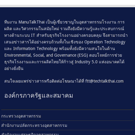
ทีมงาน ManuTalkThai เป็นผู้เชี่ยวชาญในอุตสาหกรรมโรงงาน การ
ผลิต และวิศวกรรมในสมัยใหม่ รวมถึงยังมีความรู้และประสบการณ์
ทางด้านระบบ IT สำหรับธุรกิจโรงงานอย่างครอบคลุม จึงสามารถนำ
เสนอข่าวสารได้อย่างครบถ้วนทั้งในเชิงของ Operation Technology
และ Information Technology พร้อมทั้งยังมีความสนใจในด้าน
Environmental, Social, and Governance (ESG) ตอบโจทย์การช่วย
ธุรกิจโรงงานและการผลิตไทยให้ก้าวสู่ Industry 5.0 แห่งอนาคตได้
อย่างยั่งยืน
สนใจเผยแพร่ข่าวสารหรือติดต่อโฆษณาได้ที่
ftt@techtalkthai.com
องค์กรภาครัฐและสมาคม
กระทรวงอุตสาหกรรม
สำนักงานปลัดกระทรวงอุตสาหกรรม
สำนักงานเศรษฐกิจอุตสาหกรรม