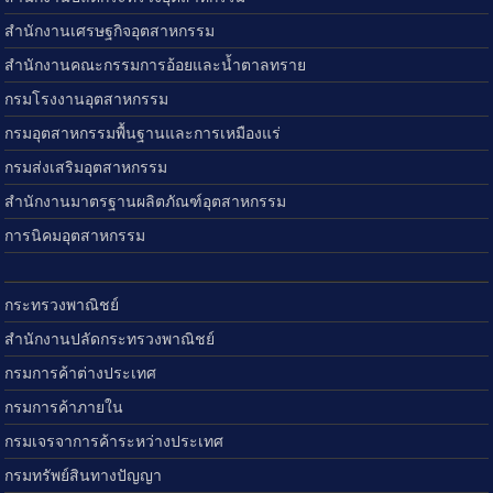
สำนักงานเศรษฐกิจอุตสาหกรรม
สำนักงานคณะกรรมการอ้อยและน้ำตาลทราย
กรมโรงงานอุตสาหกรรม
กรมอุตสาหกรรมพื้นฐานและการเหมืองแร่
กรมส่งเสริมอุตสาหกรรม
สำนักงานมาตรฐานผลิตภัณฑ์อุตสาหกรรม
การนิคมอุตสาหกรรม
กระทรวงพาณิชย์
สำนักงานปลัดกระทรวงพาณิชย์
กรมการค้าต่างประเทศ
กรมการค้าภายใน
กรมเจรจาการค้าระหว่างประเทศ
กรมทรัพย์สินทางปัญญา