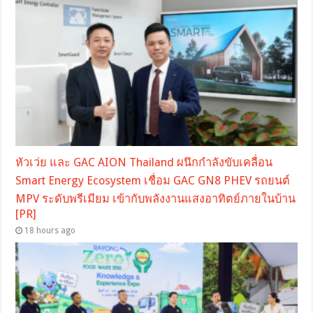
หัวเว่ย และ GAC AION Thailand ผนึกกำลังขับเคลื่อน
Smart Energy Ecosystem เชื่อม GAC GN8 PHEV รถยนต์
MPV ระดับพรีเมียม เข้ากับพลังงานแสงอาทิตย์ภายในบ้าน
[PR]
18 hours ago