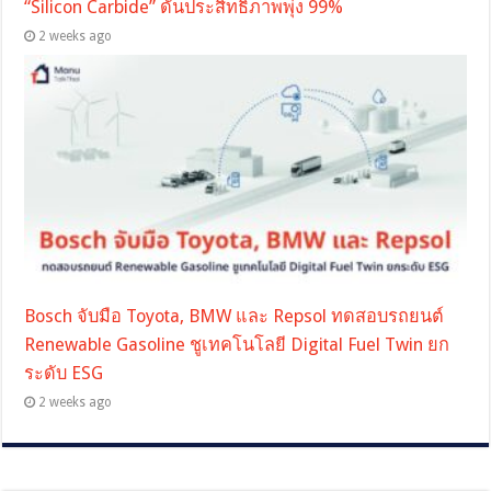
“Silicon Carbide” ดันประสิทธิภาพพุ่ง 99%
2 weeks ago
Bosch จับมือ Toyota, BMW และ Repsol ทดสอบรถยนต์
Renewable Gasoline ชูเทคโนโลยี Digital Fuel Twin ยก
ระดับ ESG
2 weeks ago