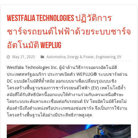
Westfalia Technologies ปฏิวัติการ
ชาร์จรถยนต์ไฟฟ้าด้วยระบบชาร์จ
อัตโนมัติ WEPLUG
May 21, 2025
Automotive
,
Energy & Power
,
Engineering
,
EV
Westfalia Technologies Inc. ผู้นำด้านวิธีการจอดรถอัตโนมัติ
ประเทศสหรัฐอเมริกา ประกาศเปิดตัว WEPLUG® ระบบชาร์จด่วน
DC แบบอัตโนมัติที่ล้ำสมัย ออกแบบมาเพื่อเปลี่ยนรูปแบบเชิง
โครงสร้างพื้นฐานของการชาร์จรถยนต์ไฟฟ้า (EV) เทคโนโลยีล้ำ
สมัยที่ได้รับสิทธิบัตรนี้ออกแบบให้ทำงานร่วมกับเครนเหนือศีรษะ
โดยระบบจะค้นหาและเชื่อมต่อกับรถยนต์ EV โดยอัตโนมัติโดยไม่
ต้องคำนึงถึงตำแหน่งหรือประเภทของช่องชาร์จ จึงเป็นการใช้งาน
โครงสร้างพื้นฐานได้อย่างมีประสิทธิภาพสูงสุด