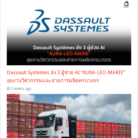
Dassault Systèmes ส่ง 3 ผู้ช่วย AI “AURA-LEO-MARIE”
ลุยงานวิศวกรรมและสายการผลิตครบวงจร
2 weeks ago