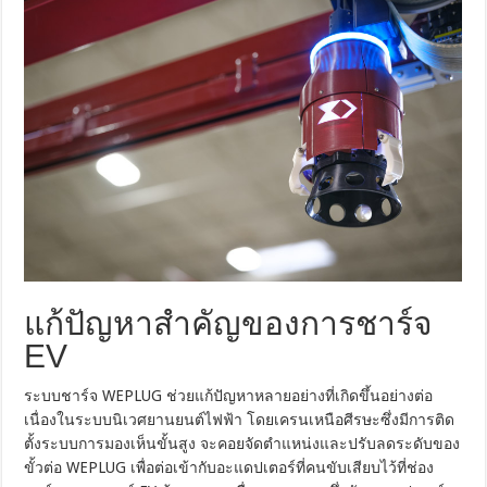
แก้ปัญหาสำคัญของการชาร์จ
EV
ระบบชาร์จ WEPLUG ช่วยแก้ปัญหาหลายอย่างที่เกิดขึ้นอย่างต่อ
เนื่องในระบบนิเวศยานยนต์ไฟฟ้า โดยเครนเหนือศีรษะซึ่งมีการติด
ตั้งระบบการมองเห็นขั้นสูง จะคอยจัดตำแหน่งและปรับลดระดับของ
ขั้วต่อ WEPLUG เพื่อต่อเข้ากับอะแดปเตอร์ที่คนขับเสียบไว้ที่ช่อง