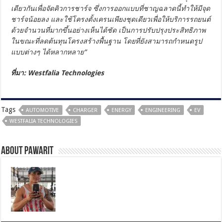
เดียวกันเพื่อจัดคิวการชาร์จ ซึ่งการออกแบบที่ชาญฉลาดนี้ทำให้มีจุด
ชาร์จน้อยลง และใช้โครงตั้งเครนเพียงชุดเดียวเพื่อให้บริการรถยนต์
ด้วยจำนวนที่มากขึ้นอย่างเห็นได้ชัด เป็นการปรับปรุงประสิทธิภาพ
ในขณะที่ลดต้นทุนโครงสร้างพื้นฐาน โดยที่ยังสามารถกำหนดรูป
แบบต่างๆ ได้หลากหลาย”
ที่มา: Westfalia Technologies
Tags
AUTOMOTIVE
CHARGER
ENERGY
ENGINEERING
EV
WESTFALIA TECHNOLOGIES
About pawarit