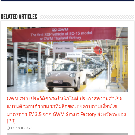
Related Articles
GWM สร้างประวัติศาสตร์หน้าใหม่ ประกาศความสำเร็จ
แบรนด์รถยนต์รายแรกที่ผลิตชดเชยครบตามเงื่อนไข
มาตรการ EV 3.5 จาก GWM Smart Factory จังหวัดระยอง
[PR]
16 hours ago