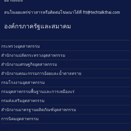
อย่างยั่งยืน
สนใจเผยแพร่ข่าวสารหรือติดต่อโฆษณาได้ที่
ftt@techtalkthai.com
องค์กรภาครัฐและสมาคม
กระทรวงอุตสาหกรรม
สำนักงานปลัดกระทรวงอุตสาหกรรม
สำนักงานเศรษฐกิจอุตสาหกรรม
สำนักงานคณะกรรมการอ้อยและน้ำตาลทราย
กรมโรงงานอุตสาหกรรม
กรมอุตสาหกรรมพื้นฐานและการเหมืองแร่
กรมส่งเสริมอุตสาหกรรม
สำนักงานมาตรฐานผลิตภัณฑ์อุตสาหกรรม
การนิคมอุตสาหกรรม