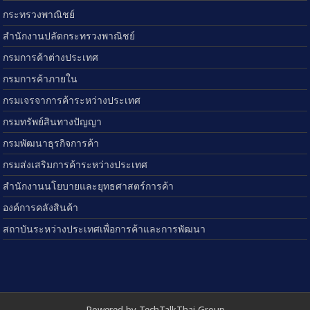
กระทรวงพาณิชย์
สำนักงานปลัดกระทรวงพาณิชย์
กรมการค้าต่างประเทศ
กรมการค้าภายใน
กรมเจรจาการค้าระหว่างประเทศ
กรมทรัพย์สินทางปัญญา
กรมพัฒนาธุรกิจการค้า
กรมส่งเสริมการค้าระหว่างประเทศ
สำนักงานนโยบายและยุทธศาสตร์การค้า
องค์การคลังสินค้า
สถาบันระหว่างประเทศเพื่อการค้าและการพัฒนา