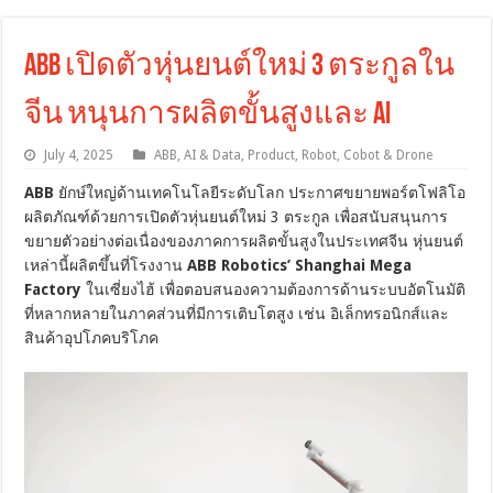
ABB เปิดตัวหุ่นยนต์ใหม่ 3 ตระกูลใน
จีน หนุนการผลิตขั้นสูงและ AI
July 4, 2025
ABB
,
AI & Data
,
Product
,
Robot, Cobot & Drone
ABB
ยักษ์ใหญ่ด้านเทคโนโลยีระดับโลก ประกาศขยายพอร์ตโฟลิโอ
ผลิตภัณฑ์ด้วยการเปิดตัวหุ่นยนต์ใหม่ 3 ตระกูล เพื่อสนับสนุนการ
ขยายตัวอย่างต่อเนื่องของภาคการผลิตขั้นสูงในประเทศจีน หุ่นยนต์
เหล่านี้ผลิตขึ้นที่โรงงาน
ABB Robotics’ Shanghai Mega
Factory
ในเซี่ยงไฮ้ เพื่อตอบสนองความต้องการด้านระบบอัตโนมัติ
ที่หลากหลายในภาคส่วนที่มีการเติบโตสูง เช่น อิเล็กทรอนิกส์และ
สินค้าอุปโภคบริโภค