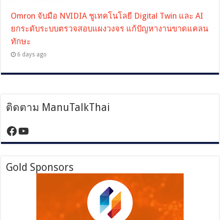
Omron จับมือ NVIDIA ชูเทคโนโลยี Digital Twin และ AI
ยกระดับระบบตรวจสอบแผงวงจร แก้ปัญหางานขาดแคลน
ทักษะ
6 days ago
ติดตาม ManuTalkThai
https://www.facebook.com/manutalktha
YouTube
Gold Sponsors