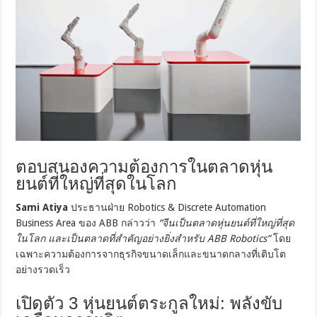
ตอบสนองความต้องการในตลาดหุ่น
ยนต์ที่ใหญ่ที่สุดในโลก
Sami Atiya
ประธานฝ่าย Robotics & Discrete Automation
Business Area ของ ABB กล่าวว่า
“จีนเป็นตลาดหุ่นยนต์ที่ใหญ่ที่สุด
ในโลก และเป็นตลาดที่สำคัญอย่างยิ่งสำหรับ ABB Robotics”
โดย
เฉพาะความต้องการจากธุรกิจขนาดเล็กและขนาดกลางที่เติบโต
อย่างรวดเร็ว
เปิดตัว 3 หุ่นยนต์ตระกูลใหม่: พลังขับ