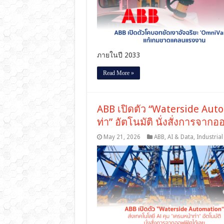
ภายในปี 2033
Read More »
ABB เปิดตัว “Waterside Auto
ท่า” อัตโนมัติ นั่งสั่งการจาก
May 21, 2026
ABB
,
AI & Data
,
Industria