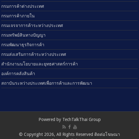
กรมการค้าต่างประเทศ
กรมการค้าภายใน
กรมเจรจาการค้าระหว่างประเทศ
กรมทรัพย์สินทางปัญญา
กรมพัฒนาธุรกิจการค้า
กรมส่งเสริมการค้าระหว่างประเทศ
สำนักงานนโยบายและยุทธศาสตร์การค้า
องค์การคลังสินค้า
สถาบันระหว่างประเทศเพื่อการค้าและการพัฒนา
Powered by TechTalkThai Group
© Copyright 2026, All Rights Reserved ติดต่อโฆษณา