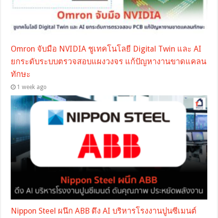
Omron จับมือ NVIDIA ชูเทคโนโลยี Digital Twin และ AI
ยกระดับระบบตรวจสอบแผงวงจร แก้ปัญหางานขาดแคลน
ทักษะ
1 week ago
Nippon Steel ผนึก ABB ดึง AI บริหารโรงงานปูนซีเมนต์