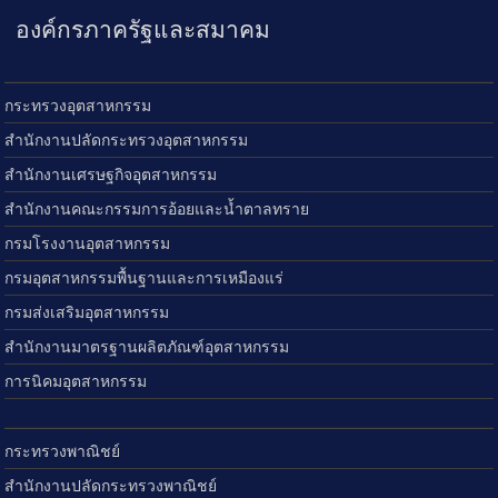
องค์กรภาครัฐและสมาคม
กระทรวงอุตสาหกรรม
สำนักงานปลัดกระทรวงอุตสาหกรรม
สำนักงานเศรษฐกิจอุตสาหกรรม
สำนักงานคณะกรรมการอ้อยและน้ำตาลทราย
กรมโรงงานอุตสาหกรรม
กรมอุตสาหกรรมพื้นฐานและการเหมืองแร่
กรมส่งเสริมอุตสาหกรรม
สำนักงานมาตรฐานผลิตภัณฑ์อุตสาหกรรม
การนิคมอุตสาหกรรม
กระทรวงพาณิชย์
สำนักงานปลัดกระทรวงพาณิชย์