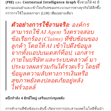
(PRE)
และ
Contextual Intelligence Graph
ซึ่งช่วยให้ AI มี
ความแม่นยำและเข้าใจบริบทของกระบวนการทางธุรกิจได้ลึกซึ้ง
กว่าการใช้โมเดลภาษา (LLM) เพียงอย่างเดียว
ตัวอย่างการใช้งานจริง:
องค์กร
สามารถใช้ AI Agent วิ่งตรวจสอบ
ข้อเรียกร้อง (Claims) ที่ซับซ้อนของ
ลูกค้า โดยให้ AI เข้าไปดึงข้อมูล
จากทั้งแอปบนเดสก์ท็อป, เอกสาร
ภายในบริษัท และระบบคลาวด์ มา
ประมวลผลร่วมกันได้รวดเร็ว โดยที่
ข้อมูลความลับทางการเงินหรือ
สุขภาพยังคงปลอดภัยอยู่หลัง
ไฟร์วอลล์
ผนึกกำลัง 4 ยักษ์ใหญ่ เสริมแกร่งขุมพลัง
การทำงานที่ซับซ้อนระดับนี้ เกิดจากการประสานเทคโนโลยีชั้นนำ