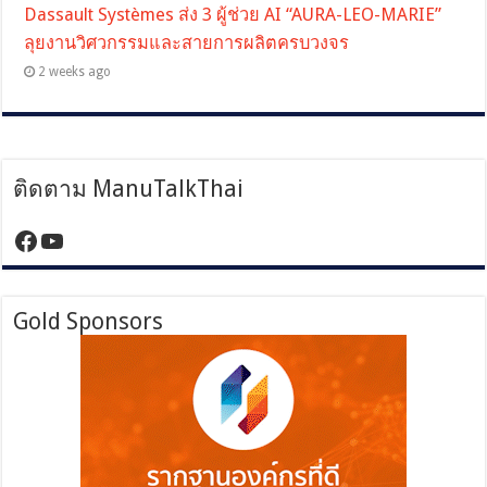
Dassault Systèmes ส่ง 3 ผู้ช่วย AI “AURA-LEO-MARIE”
ลุยงานวิศวกรรมและสายการผลิตครบวงจร
2 weeks ago
ติดตาม ManuTalkThai
https://www.facebook.com/manutalktha
YouTube
Gold Sponsors