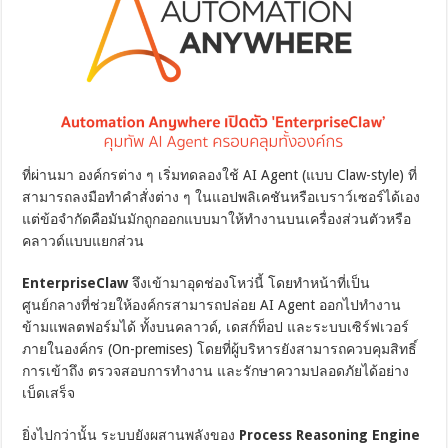
ที่ผ่านมา องค์กรต่าง ๆ เริ่มทดลองใช้ AI Agent (แบบ Claw-style) ที่
สามารถลงมือทำคำสั่งต่าง ๆ ในแอปพลิเคชันหรือเบราว์เซอร์ได้เอง
แต่ข้อจำกัดคือมันมักถูกออกแบบมาให้ทำงานบนเครื่องส่วนตัวหรือ
คลาวด์แบบแยกส่วน
EnterpriseClaw
จึงเข้ามาอุดช่องโหว่นี้ โดยทำหน้าที่เป็น
ศูนย์กลางที่ช่วยให้องค์กรสามารถปล่อย AI Agent ออกไปทำงาน
ข้ามแพลตฟอร์มได้ ทั้งบนคลาวด์, เดสก์ท็อป และระบบเซิร์ฟเวอร์
ภายในองค์กร (On-premises) โดยที่ผู้บริหารยังสามารถควบคุมสิทธิ์
การเข้าถึง ตรวจสอบการทำงาน และรักษาความปลอดภัยได้อย่าง
เบ็ดเสร็จ
ยิ่งไปกว่านั้น ระบบยังผสานพลังของ
Process Reasoning Engine