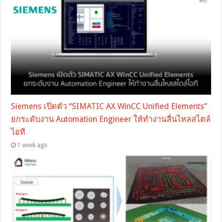
Siemens เปิดตัว “SIMATIC AX WinCC Unified Elements”
ยกระดับงาน Automation Engineer ให้ทำงานลื่นไหลสไตล์
ไอที
1 week ago