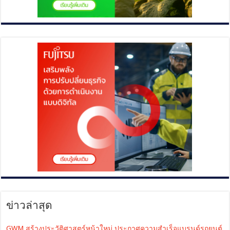
ข่าวล่าสุด
GWM สร้างประวัติศาสตร์หน้าใหม่ ประกาศความสำเร็จแบรนด์รถยนต์