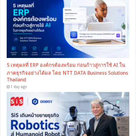
5 เหตุผลที่ ERP องค์กรต้องพร้อม ก่อนก้าวสู่การใช้ AI ใน
ภาคธุรกิจอย่างได้ผล โดย NTT DATA Business Solutions
Thailand
1 day ago