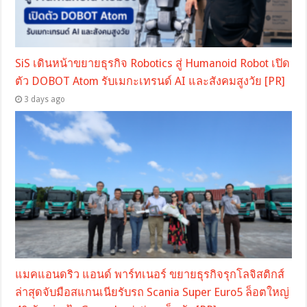
SiS เดินหน้าขยายธุรกิจ Robotics สู่ Humanoid Robot เปิด
ตัว DOBOT Atom รับเมกะเทรนด์ AI และสังคมสูงวัย [PR]
3 days ago
แมคแอนดริว แอนด์ พาร์ทเนอร์ ขยายธุรกิจรุกโลจิสติกส์
ล่าสุดจับมือสแกนเนียรับรถ Scania Super Euro5 ล็อตใหญ่