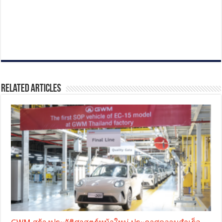
Related Articles