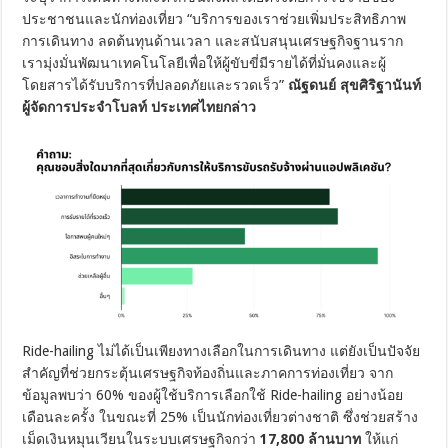
ประชาชนและนักท่องเที่ยว “บริการของเราช่วยเพิ่มประสิทธิภาพ
การเดินทาง ลดต้นทุนด้านเวลา และสนับสนุนเศรษฐกิจฐานราก
เรามุ่งมั่นพัฒนาเทคโนโลยีเพื่อให้ผู้ขับขี่มีรายได้ที่มั่นคงและผู้
โดยสารได้รับบริการที่ปลอดภัยและรวดเร็ว”
ณัฐดนย์ สุขศิริฐานันท์
ผู้จัดการประจำโบลท์ ประเทศไทยกล่าว
Ride-hailing ไม่ได้เป็นเพียงทางเลือกในการเดินทาง แต่ยังเป็นปัจจัย
สำคัญที่ช่วยกระตุ้นเศรษฐกิจท้องถิ่นและภาคการท่องเที่ยว จาก
ข้อมูลพบว่า 60% ของผู้ใช้บริการเลือกใช้ Ride-hailing อย่างน้อย
เดือนละครั้ง ในขณะที่ 25% เป็นนักท่องเที่ยวต่างชาติ ซึ่งช่วยสร้าง
เม็ดเงินหมุนเวียนในระบบเศรษฐกิจกว่า
17,800 ล้านบาท
ให้แก่