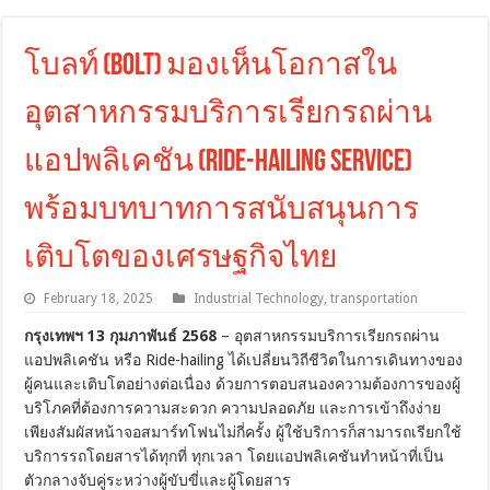
โบลท์ (Bolt) มองเห็นโอกาสใน
อุตสาหกรรมบริการเรียกรถผ่าน
แอปพลิเคชัน (Ride-hailing service)
พร้อมบทบาทการสนับสนุนการ
เติบโตของเศรษฐกิจไทย
February 18, 2025
Industrial Technology
,
transportation
กรุงเทพฯ 13 กุมภาพันธ์
2568
– อุตสาหกรรมบริการเรียกรถผ่าน
แอปพลิเคชัน หรือ Ride-hailing ได้เปลี่ยนวิถีชีวิตในการเดินทางของ
ผู้คนและเติบโตอย่างต่อเนื่อง ด้วยการตอบสนองความต้องการของผู้
บริโภคที่ต้องการความสะดวก ความปลอดภัย และการเข้าถึงง่าย
เพียงสัมผัสหน้าจอสมาร์ทโฟนไม่กี่ครั้ง ผู้ใช้บริการก็สามารถเรียกใช้
บริการรถโดยสารได้ทุกที่ ทุกเวลา โดยแอปพลิเคชันทำหน้าที่เป็น
ตัวกลางจับคู่ระหว่างผู้ขับขี่และผู้โดยสาร