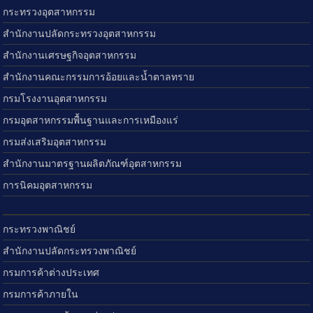
กระทรวงอุตสาหกรรม
สำนักงานปลัดกระทรวงอุตสาหกรรม
สำนักงานเศรษฐกิจอุตสาหกรรม
สำนักงานคณะกรรมการอ้อยและน้ำตาลทราย
กรมโรงงานอุตสาหกรรม
กรมอุตสาหกรรมพื้นฐานและการเหมืองแร่
กรมส่งเสริมอุตสาหกรรม
สำนักงานมาตรฐานผลิตภัณฑ์อุตสาหกรรม
การนิคมอุตสาหกรรม
กระทรวงพาณิชย์
สำนักงานปลัดกระทรวงพาณิชย์
กรมการค้าต่างประเทศ
กรมการค้าภายใน