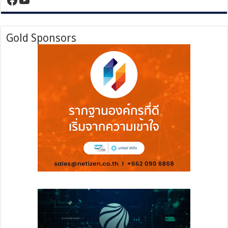
Gold Sponsors