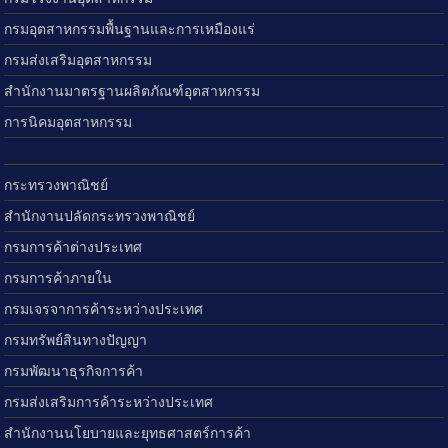
กรมอุตสาหกรรมพื้นฐานและการเหมืองแร่
กรมส่งเสริมอุตสาหกรรม
สำนักงานมาตรฐานผลิตภัณฑ์อุตสาหกรรม
การนิคมอุตสาหกรรม
กระทรวงพาณิชย์
สำนักงานปลัดกระทรวงพาณิชย์
กรมการค้าต่างประเทศ
กรมการค้าภายใน
กรมเจรจาการค้าระหว่างประเทศ
กรมทรัพย์สินทางปัญญา
กรมพัฒนาธุรกิจการค้า
กรมส่งเสริมการค้าระหว่างประเทศ
สำนักงานนโยบายและยุทธศาสตร์การค้า