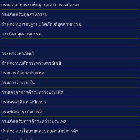
กรมอุตสาหกรรมพื้นฐานและการเหมืองแร่
กรมส่งเสริมอุตสาหกรรม
สำนักงานมาตรฐานผลิตภัณฑ์อุตสาหกรรม
การนิคมอุตสาหกรรม
กระทรวงพาณิชย์
สำนักงานปลัดกระทรวงพาณิชย์
กรมการค้าต่างประเทศ
กรมการค้าภายใน
กรมเจรจาการค้าระหว่างประเทศ
กรมทรัพย์สินทางปัญญา
กรมพัฒนาธุรกิจการค้า
กรมส่งเสริมการค้าระหว่างประเทศ
สำนักงานนโยบายและยุทธศาสตร์การค้า