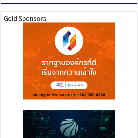
Gold Sponsors