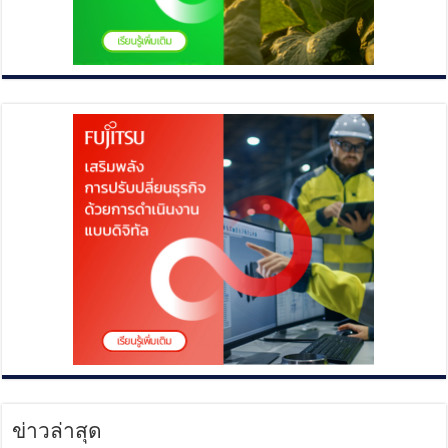
ข่าวล่าสุด