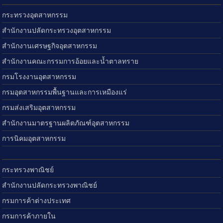
กระทรวงอุตสาหกรรม
สำนักงานปลัดกระทรวงอุตสาหกรรม
สำนักงานเศรษฐกิจอุตสาหกรรม
สำนักงานคณะกรรมการอ้อยและน้ำตาลทราย
กรมโรงงานอุตสาหกรรม
กรมอุตสาหกรรมพื้นฐานและการเหมืองแร่
กรมส่งเสริมอุตสาหกรรม
สำนักงานมาตรฐานผลิตภัณฑ์อุตสาหกรรม
การนิคมอุตสาหกรรม
กระทรวงพาณิชย์
สำนักงานปลัดกระทรวงพาณิชย์
กรมการค้าต่างประเทศ
กรมการค้าภายใน