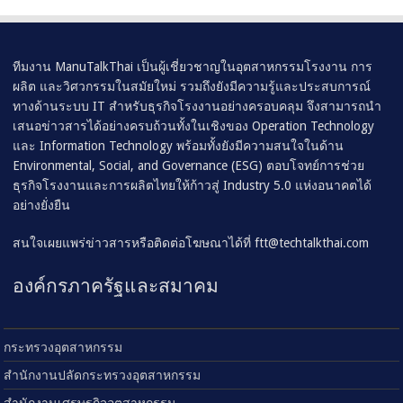
ทีมงาน ManuTalkThai เป็นผู้เชี่ยวชาญในอุตสาหกรรมโรงงาน การ
ผลิต และวิศวกรรมในสมัยใหม่ รวมถึงยังมีความรู้และประสบการณ์
ทางด้านระบบ IT สำหรับธุรกิจโรงงานอย่างครอบคลุม จึงสามารถนำ
เสนอข่าวสารได้อย่างครบถ้วนทั้งในเชิงของ Operation Technology
และ Information Technology พร้อมทั้งยังมีความสนใจในด้าน
Environmental, Social, and Governance (ESG) ตอบโจทย์การช่วย
ธุรกิจโรงงานและการผลิตไทยให้ก้าวสู่ Industry 5.0 แห่งอนาคตได้
อย่างยั่งยืน
สนใจเผยแพร่ข่าวสารหรือติดต่อโฆษณาได้ที่
ftt@techtalkthai.com
องค์กรภาครัฐและสมาคม
กระทรวงอุตสาหกรรม
สำนักงานปลัดกระทรวงอุตสาหกรรม