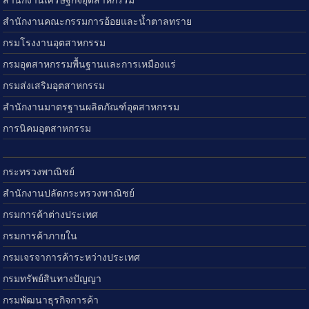
สำนักงานเศรษฐกิจอุตสาหกรรม
สำนักงานคณะกรรมการอ้อยและน้ำตาลทราย
กรมโรงงานอุตสาหกรรม
กรมอุตสาหกรรมพื้นฐานและการเหมืองแร่
กรมส่งเสริมอุตสาหกรรม
สำนักงานมาตรฐานผลิตภัณฑ์อุตสาหกรรม
การนิคมอุตสาหกรรม
กระทรวงพาณิชย์
สำนักงานปลัดกระทรวงพาณิชย์
กรมการค้าต่างประเทศ
กรมการค้าภายใน
กรมเจรจาการค้าระหว่างประเทศ
กรมทรัพย์สินทางปัญญา
กรมพัฒนาธุรกิจการค้า