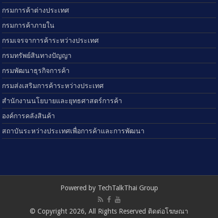
กรมการค้าต่างประเทศ
กรมการค้าภายใน
กรมเจรจาการค้าระหว่างประเทศ
กรมทรัพย์สินทางปัญญา
กรมพัฒนาธุรกิจการค้า
กรมส่งเสริมการค้าระหว่างประเทศ
สำนักงานนโยบายและยุทธศาสตร์การค้า
องค์การคลังสินค้า
สถาบันระหว่างประเทศเพื่อการค้าและการพัฒนา
Powered by TechTalkThai Group
© Copyright 2026, All Rights Reserved ติดต่อโฆษณา