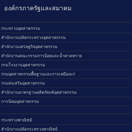
องค์กรภาครัฐและสมาคม
กระทรวงอุตสาหกรรม
สำนักงานปลัดกระทรวงอุตสาหกรรม
สำนักงานเศรษฐกิจอุตสาหกรรม
สำนักงานคณะกรรมการอ้อยและน้ำตาลทราย
กรมโรงงานอุตสาหกรรม
กรมอุตสาหกรรมพื้นฐานและการเหมืองแร่
กรมส่งเสริมอุตสาหกรรม
สำนักงานมาตรฐานผลิตภัณฑ์อุตสาหกรรม
การนิคมอุตสาหกรรม
กระทรวงพาณิชย์
สำนักงานปลัดกระทรวงพาณิชย์