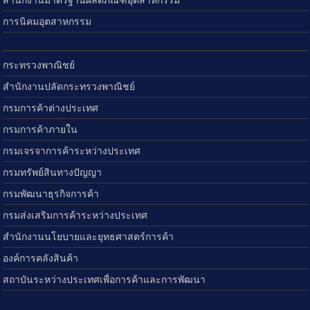
สำนักงานมาตรฐานผลิตภัณฑ์อุตสาหกรรม
การนิคมอุตสาหกรรม
กระทรวงพาณิชย์
สำนักงานปลัดกระทรวงพาณิชย์
กรมการค้าต่างประเทศ
กรมการค้าภายใน
กรมเจรจาการค้าระหว่างประเทศ
กรมทรัพย์สินทางปัญญา
กรมพัฒนาธุรกิจการค้า
กรมส่งเสริมการค้าระหว่างประเทศ
สำนักงานนโยบายและยุทธศาสตร์การค้า
องค์การคลังสินค้า
สถาบันระหว่างประเทศเพื่อการค้าและการพัฒนา