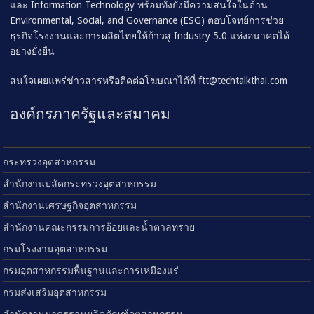
และ Information Technology พร้อมทั้งยังมีความสนใจในด้าน
Environmental, Social, and Governance (ESG) ตอบโจทย์การช่วย
ธุรกิจโรงงานและการผลิตไทยให้ก้าวสู่ Industry 5.0 แห่งอนาคตได้
อย่างยั่งยืน
สนใจเผยแพร่ข่าวสารหรือติดต่อโฆษณาได้ที่
ftt@techtalkthai.com
องค์กรภาครัฐและสมาคม
กระทรวงอุตสาหกรรม
สำนักงานปลัดกระทรวงอุตสาหกรรม
สำนักงานเศรษฐกิจอุตสาหกรรม
สำนักงานคณะกรรมการอ้อยและน้ำตาลทราย
กรมโรงงานอุตสาหกรรม
กรมอุตสาหกรรมพื้นฐานและการเหมืองแร่
กรมส่งเสริมอุตสาหกรรม