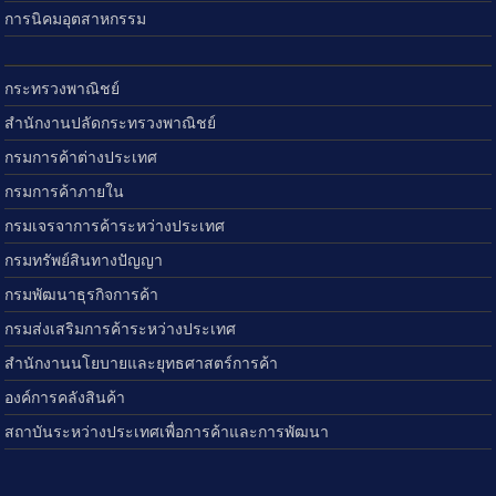
การนิคมอุตสาหกรรม
กระทรวงพาณิชย์
สำนักงานปลัดกระทรวงพาณิชย์
กรมการค้าต่างประเทศ
กรมการค้าภายใน
กรมเจรจาการค้าระหว่างประเทศ
กรมทรัพย์สินทางปัญญา
กรมพัฒนาธุรกิจการค้า
กรมส่งเสริมการค้าระหว่างประเทศ
สำนักงานนโยบายและยุทธศาสตร์การค้า
องค์การคลังสินค้า
สถาบันระหว่างประเทศเพื่อการค้าและการพัฒนา