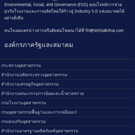
Environmental, Social, and Governance (ESG) ตอบโจทย์การช่วย
ธุรกิจโรงงานและการผลิตไทยให้ก้าวสู่ Industry 5.0 แห่งอนาคตได้
อย่างยั่งยืน
สนใจเผยแพร่ข่าวสารหรือติดต่อโฆษณาได้ที่
ftt@techtalkthai.com
องค์กรภาครัฐและสมาคม
กระทรวงอุตสาหกรรม
สำนักงานปลัดกระทรวงอุตสาหกรรม
สำนักงานเศรษฐกิจอุตสาหกรรม
สำนักงานคณะกรรมการอ้อยและน้ำตาลทราย
กรมโรงงานอุตสาหกรรม
กรมอุตสาหกรรมพื้นฐานและการเหมืองแร่
กรมส่งเสริมอุตสาหกรรม
สำนักงานมาตรฐานผลิตภัณฑ์อุตสาหกรรม