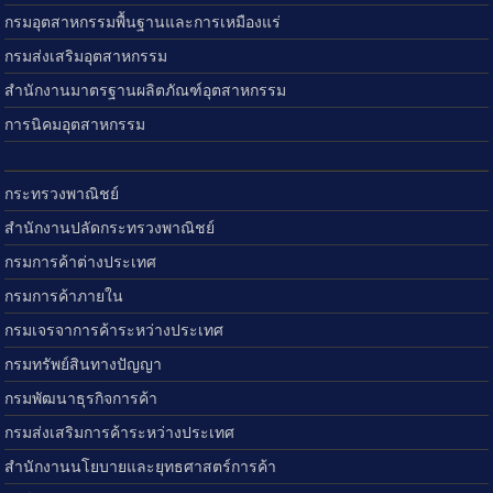
กรมอุตสาหกรรมพื้นฐานและการเหมืองแร่
กรมส่งเสริมอุตสาหกรรม
สำนักงานมาตรฐานผลิตภัณฑ์อุตสาหกรรม
การนิคมอุตสาหกรรม
กระทรวงพาณิชย์
สำนักงานปลัดกระทรวงพาณิชย์
กรมการค้าต่างประเทศ
กรมการค้าภายใน
กรมเจรจาการค้าระหว่างประเทศ
กรมทรัพย์สินทางปัญญา
กรมพัฒนาธุรกิจการค้า
กรมส่งเสริมการค้าระหว่างประเทศ
สำนักงานนโยบายและยุทธศาสตร์การค้า