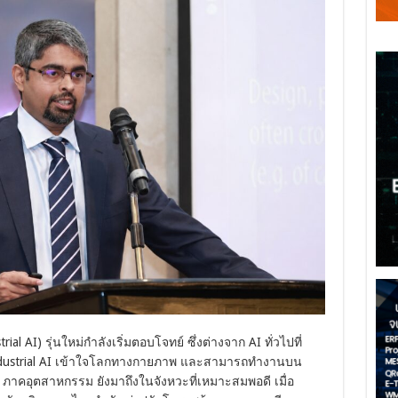
ial AI) รุ่นใหม่กำลังเริ่มตอบโจทย์ ซึ่งต่างจาก AI ทั่วไปที่
dustrial AI เข้าใจโลกทางกายภาพ และสามารถทำงานบน
I ภาคอุตสาหกรรม ยังมาถึงในจังหวะที่เหมาะสมพอดี เมื่อ