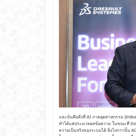
และนั่นคือสิ่งที่ AI ภาคอุตสาหกรรม (Industr
ทำได้แค่ประมวลผลข้อความ ในขณะที่ In
ความเป็นจริงของระบบได้ ยิ่งไปกว่านั้น A