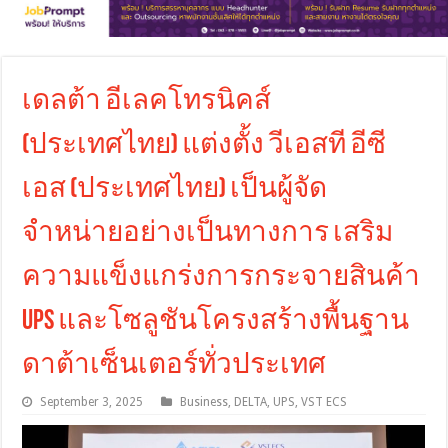
เดลต้า อีเลคโทรนิคส์
(ประเทศไทย) แต่งตั้ง วีเอสที อีซี
เอส (ประเทศไทย) เป็นผู้จัด
จำหน่ายอย่างเป็นทางการ เสริม
ความแข็งแกร่งการกระจายสินค้า
UPS และโซลูชันโครงสร้างพื้นฐาน
ดาต้าเซ็นเตอร์ทั่วประเทศ
September 3, 2025
Business
,
DELTA
,
UPS
,
VST ECS