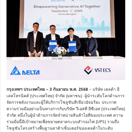
กรุงเทพฯ ประเทศไทย –
3 กันยายน พ.ศ. 2568
– บริษัท เดลต้า อี
เลคโทรนิคส์ (ประเทศไทย) จำกัด (มหาชน) ผู้นำระดับโลกด้านการ
จัดการพลังงานและผู้ให้บริการโซลูชันสีเขียวอัจฉริยะ ประกาศ
ความร่วมมืออย่างเป็นทางการกับบริษัท วีเอสที อีซีเอส (ประเทศไทย)
จำกัด หนึ่งในผู้นำด้านการจัดจำหน่ายสินค้าไอทีของประเทศ ความ
ร่วมมือนี้มีเป้าหมายเพื่อขยายตลาดระบบสำรองไฟ (UPS) รวมถึง
โซลูชันโครงสร้างพื้นฐานดาต้าเซ็นเตอร์ของเดลต้าในระดับ