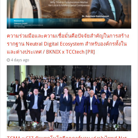
ความร่วมมือและความเชื่อมั่นคือปัจจัยสำคัญในการสร้าง
รากฐาน Neutral Digital Ecosystem สำหรับองค์กรทั้งใน
และต่างประเทศ / BKNIX x TCCtech [PR]
4 days ago