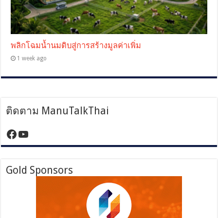
พลิกโฉมน้ำนมดิบสู่การสร้างมูลค่าเพิ่ม
1 week ago
ติดตาม ManuTalkThai
https://www.facebook.com/manutalktha
YouTube
Gold Sponsors