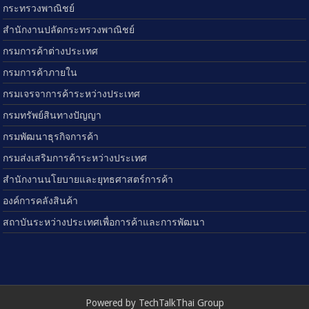
กระทรวงพาณิชย์
สำนักงานปลัดกระทรวงพาณิชย์
กรมการค้าต่างประเทศ
กรมการค้าภายใน
กรมเจรจาการค้าระหว่างประเทศ
กรมทรัพย์สินทางปัญญา
กรมพัฒนาธุรกิจการค้า
กรมส่งเสริมการค้าระหว่างประเทศ
สำนักงานนโยบายและยุทธศาสตร์การค้า
องค์การคลังสินค้า
สถาบันระหว่างประเทศเพื่อการค้าและการพัฒนา
Powered by TechTalkThai Group