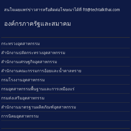
สนใจเผยแพร่ข่าวสารหรือติดต่อโฆษณาได้ที่
ftt@techtalkthai.com
องค์กรภาครัฐและสมาคม
กระทรวงอุตสาหกรรม
สำนักงานปลัดกระทรวงอุตสาหกรรม
สำนักงานเศรษฐกิจอุตสาหกรรม
สำนักงานคณะกรรมการอ้อยและน้ำตาลทราย
กรมโรงงานอุตสาหกรรม
กรมอุตสาหกรรมพื้นฐานและการเหมืองแร่
กรมส่งเสริมอุตสาหกรรม
สำนักงานมาตรฐานผลิตภัณฑ์อุตสาหกรรม
การนิคมอุตสาหกรรม