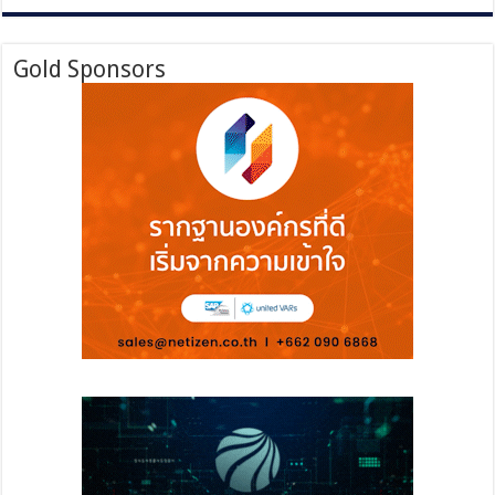
Gold Sponsors