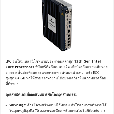
IPC รุ่นใหม่เหล่านี้ใช้หน่วยประมวลผลล่าสุด
13th Gen Intel
Core Processors
ที่บัดกรีติดกับเมนบอร์ด เพื่อป้องกันความเสียหาย
จากการสั่นสะเทือนและแรงกระแทก พร้อมหน่วยความจำ ECC
สูงสุด 64 GB ทำให้สามารถทำงานได้อย่างเสถียรในสภาพแวดล้อม
ที่ท้าทาย
คุณสมบัติเด่นที่ออกแบบมาเพื่อโลกอุตสาหกรรม
ทนทานสูง:
ด้วยโครงสร้างแบบไร้พัดลม ทำให้สามารถทำงานได้
ในอุณหภูมิสูงถึง 70 องศาเซลเซียส พร้อมเทคโนโลยีป้องกันการ