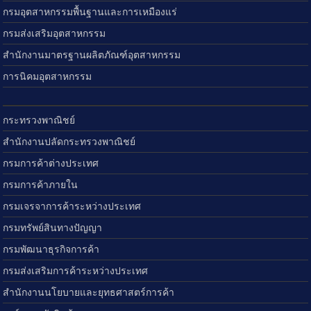
กรมอุตสาหกรรมพื้นฐานและการเหมืองแร่
กรมส่งเสริมอุตสาหกรรม
สำนักงานมาตรฐานผลิตภัณฑ์อุตสาหกรรม
การนิคมอุตสาหกรรม
กระทรวงพาณิชย์
สำนักงานปลัดกระทรวงพาณิชย์
กรมการค้าต่างประเทศ
กรมการค้าภายใน
กรมเจรจาการค้าระหว่างประเทศ
กรมทรัพย์สินทางปัญญา
กรมพัฒนาธุรกิจการค้า
กรมส่งเสริมการค้าระหว่างประเทศ
สำนักงานนโยบายและยุทธศาสตร์การค้า