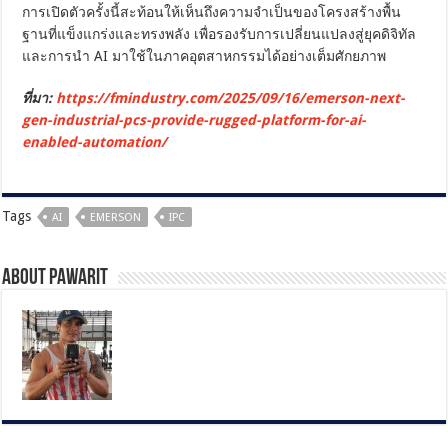
การเปิดตัวครั้งนี้สะท้อนให้เห็นถึงความจำเป็นของโครงสร้างพื้น
ฐานที่แข็งแกร่งและทรงพลัง เพื่อรองรับการเปลี่ยนแปลงสู่ยุคดิจิทัล
และการนำ AI มาใช้ในภาคอุตสาหกรรมได้อย่างเต็มศักยภาพ
ที่มา:
https://fmindustry.com/2025/09/16/emerson-next-
gen-industrial-pcs-provide-rugged-platform-for-ai-
enabled-automation/
Tags
AI
EMERSON
IPC
About pawarit