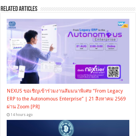
Related Articles
NEXUS ขอเชิญเข้าร่วมงานสัมมนาพิเศษ “From Legacy
ERP to the Autonomous Enterprise” | 21 สิงหาคม 2569
ผ่าน Zoom [PR]
14 hours ago