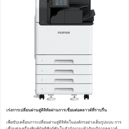
เร่งการเปลี่ยนผ่านสู่ดิจิทัลผ่านการเชื่อมต่อคลาวด์ที่ราบรื่น
เพื่อขับเคลื่อนการเปลี่ยนผ่านสู่ดิจิทัลในองค์กรอย่างเต็มรูปแบบ การ
เชื่อมต่อเครื่องพิมพ์มัลติฟังก์ชันในสำนักงานเข้ากับบริการคลาวด์