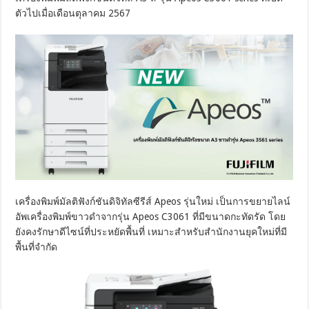
ตัวไปเมื่อเดือนตุลาคม 2567
เครื่องพิมพ์มัลติฟังก์ชันดิจิทัลซีรีส์ Apeos รุ่นใหม่ เป็นการขยายไลน์
อัพเครื่องพิมพ์ขาวดำจากรุ่น Apeos C3061 ที่มีขนาดกะทัดรัด โดย
ยังคงรักษาดีไซน์ที่ประหยัดพื้นที่ เหมาะสำหรับสำนักงานยุคใหม่ที่มี
พื้นที่จำกัด