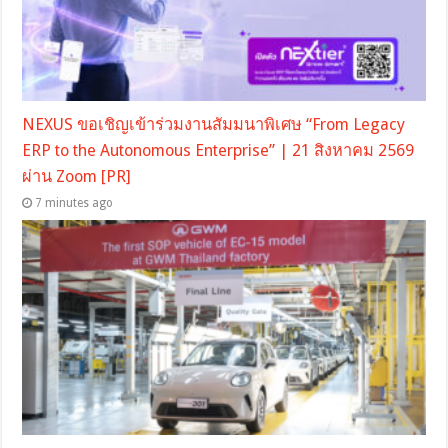
NEXUS ขอเชิญเข้าร่วมงานสัมมนาพิเศษ “From Legacy
ERP to the Autonomous Enterprise” | 21 สิงหาคม 2569
ผ่าน Zoom [PR]
7 minutes ago