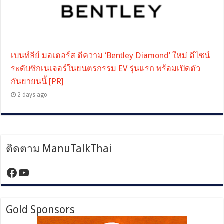
เบนท์ลีย์ มอเตอร์ส ตีความ ‘Bentley Diamond’ ใหม่ ดีไซน์
ระดับซิกเนเจอร์ในยนตรกรรม EV รุ่นแรก พร้อมเปิดตัว
กันยายนนี้ [PR]
2 days ago
ติดตาม ManuTalkThai
https://www.facebook.com/manutalktha
YouTube
Gold Sponsors