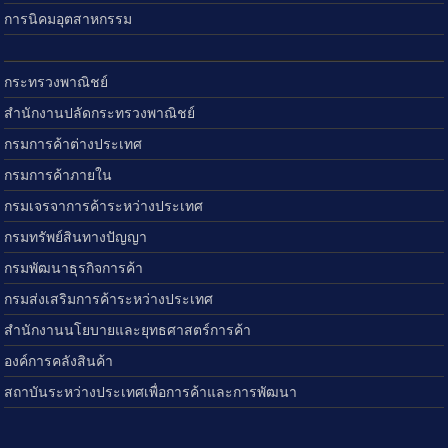
การนิคมอุตสาหกรรม
กระทรวงพาณิชย์
สำนักงานปลัดกระทรวงพาณิชย์
กรมการค้าต่างประเทศ
กรมการค้าภายใน
กรมเจรจาการค้าระหว่างประเทศ
กรมทรัพย์สินทางปัญญา
กรมพัฒนาธุรกิจการค้า
กรมส่งเสริมการค้าระหว่างประเทศ
สำนักงานนโยบายและยุทธศาสตร์การค้า
องค์การคลังสินค้า
สถาบันระหว่างประเทศเพื่อการค้าและการพัฒนา