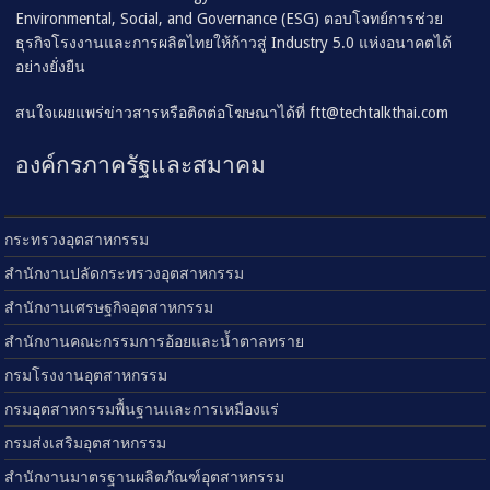
Environmental, Social, and Governance (ESG) ตอบโจทย์การช่วย
ธุรกิจโรงงานและการผลิตไทยให้ก้าวสู่ Industry 5.0 แห่งอนาคตได้
อย่างยั่งยืน
สนใจเผยแพร่ข่าวสารหรือติดต่อโฆษณาได้ที่
ftt@techtalkthai.com
องค์กรภาครัฐและสมาคม
กระทรวงอุตสาหกรรม
สำนักงานปลัดกระทรวงอุตสาหกรรม
สำนักงานเศรษฐกิจอุตสาหกรรม
สำนักงานคณะกรรมการอ้อยและน้ำตาลทราย
กรมโรงงานอุตสาหกรรม
กรมอุตสาหกรรมพื้นฐานและการเหมืองแร่
กรมส่งเสริมอุตสาหกรรม
สำนักงานมาตรฐานผลิตภัณฑ์อุตสาหกรรม