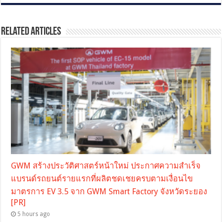
Related Articles
GWM สร้างประวัติศาสตร์หน้าใหม่ ประกาศความสำเร็จ
แบรนด์รถยนต์รายแรกที่ผลิตชดเชยครบตามเงื่อนไข
มาตรการ EV 3.5 จาก GWM Smart Factory จังหวัดระยอง
[PR]
5 hours ago