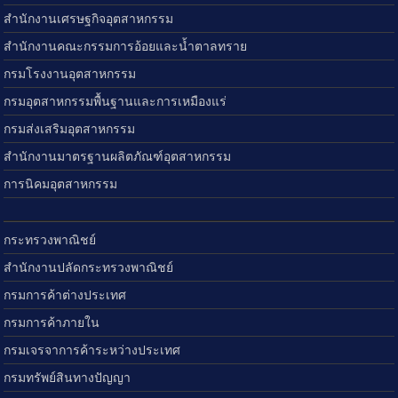
สำนักงานเศรษฐกิจอุตสาหกรรม
สำนักงานคณะกรรมการอ้อยและน้ำตาลทราย
กรมโรงงานอุตสาหกรรม
กรมอุตสาหกรรมพื้นฐานและการเหมืองแร่
กรมส่งเสริมอุตสาหกรรม
สำนักงานมาตรฐานผลิตภัณฑ์อุตสาหกรรม
การนิคมอุตสาหกรรม
กระทรวงพาณิชย์
สำนักงานปลัดกระทรวงพาณิชย์
กรมการค้าต่างประเทศ
กรมการค้าภายใน
กรมเจรจาการค้าระหว่างประเทศ
กรมทรัพย์สินทางปัญญา