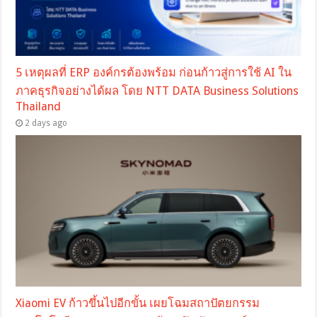
5 เหตุผลที่ ERP องค์กรต้องพร้อม ก่อนก้าวสู่การใช้ AI ใน
ภาคธุรกิจอย่างได้ผล โดย NTT DATA Business Solutions
Thailand
2 days ago
Xiaomi EV ก้าวขึ้นไปอีกขั้น เผยโฉมสถาปัตยกรรม