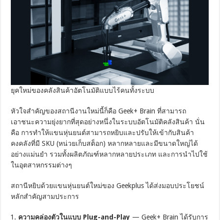
ยุคใหม่ของคลังสินค้าอัตโนมัติแบบไร้คนทั้งระบบ
หัวใจสำคัญของสถานีงานใหม่นี้ก็คือ Geek+ Brain ที่สามารถ
เอาชนะความยุ่งยากที่สุดอย่างหนึ่งในระบบอัตโนมัติคลังสินค้า นั่น
คือ การทำให้แขนหุ่นยนต์สามารถหยิบและปรับให้เข้ากับสินค้า
คงคลังที่มี SKU (หน่วยเก็บสต็อก) หลากหลายและมีขนาดใหญ่ได้
อย่างแม่นยำ รวมทั้งผลิตภัณฑ์หลากหลายประเภท และการนำไปใช้
ในอุตสาหกรรมต่างๆ
สถานีหยิบด้วยแขนหุ่นยนต์ใหม่ของ Geekplus ได้ส่งมอบประโยชน์
หลักสำคัญสามประการ
ความคล่องตัวในแบบ Plug-and-Play
— Geek+ Brain ได้รับการ