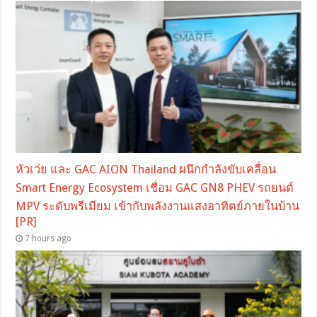
หัวเว่ย และ GAC AION Thailand ผนึกกำลังขับเคลื่อน
Smart Energy Ecosystem เชื่อม GAC GN8 PHEV รถยนต์
MPV ระดับพรีเมียม เข้ากับพลังงานแสงอาทิตย์ภายในบ้าน
[PR]
7 hours ago