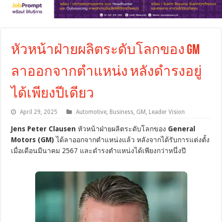
หัวหน้าฝ่ายผลิตระดับโลกของ GM
ลาออกจากตำแหน่ง หลังดำรงอยู่
ได้เพียงปีเดียว
April 29, 2025
Automotive
,
Business
,
GM
,
Leader Vision
Jens Peter Clausen
หัวหน้าฝ่ายผลิตระดับโลกของ
General
Motors (GM)
ได้ลาออกจากตำแหน่งแล้ว หลังจากได้รับการแต่งตั้ง
เมื่อเดือนมีนาคม 2567 และดำรงตำแหน่งได้เพียงกว่าหนึ่งปี