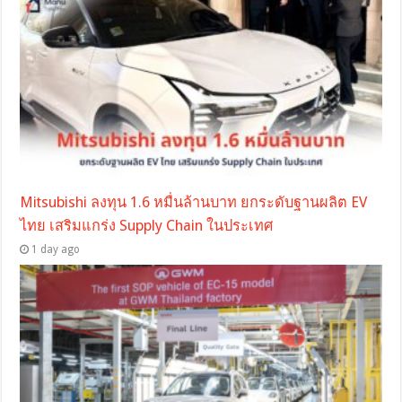
Mitsubishi ลงทุน 1.6 หมื่นล้านบาท ยกระดับฐานผลิต EV
ไทย เสริมแกร่ง Supply Chain ในประเทศ
1 day ago