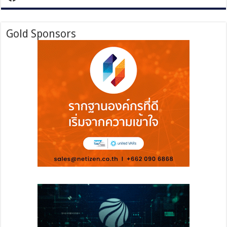
Gold Sponsors