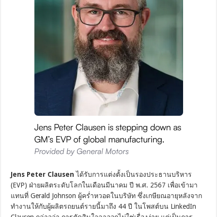
Jens Peter Clausen
ได้รับการแต่งตั้งเป็นรองประธานบริหาร
(EVP) ฝ่ายผลิตระดับโลกในเดือนมีนาคม ปี พ.ศ. 2567 เพื่อเข้ามา
แทนที่ Gerald Johnson ผู้คร่ำหวอดในบริษัท ซึ่งเกษียณอายุหลังจาก
ทำงานให้กับผู้ผลิตรถยนต์รายนี้มาถึง 44 ปี ในโพสต์บน LinkedIn
Clausen กล่าวว่า การตัดสินใจลาออกไม่ใช่เรื่องง่าย แต่เป็นการ