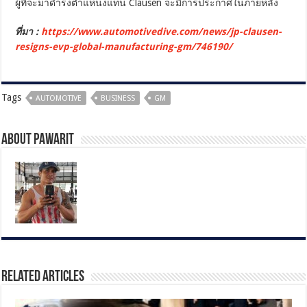
ผู้ที่จะมาดำรงตำแหน่งแทน Clausen จะมีการประกาศในภายหลัง
ที่มา :
https://www.automotivedive.com/news/jp-clausen-
resigns-evp-global-manufacturing-gm/746190/
Tags
AUTOMOTIVE
BUSINESS
GM
About pawarit
Related Articles