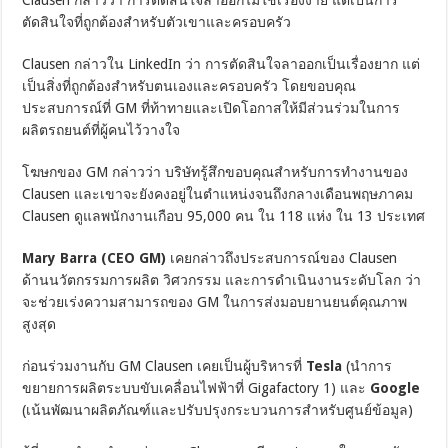
ตัดสินใจที่ถูกต้องสำหรับตัวเขาและครอบครัว
Clausen กล่าวใน LinkedIn ว่า การตัดสินใจลาออกเป็นเรื่องยาก แต่
เป็นสิ่งที่ถูกต้องสำหรับตนเองและครอบครัว โดยขอบคุณ
ประสบการณ์ที่ GM ที่ท้าทายและเปิดโอกาสให้มีส่วนร่วมในการ
ผลิตรถยนต์ที่ผู้คนไว้วางใจ
โฆษกของ GM กล่าวว่า บริษัทรู้สึกขอบคุณสำหรับการทำงานของ
Clausen และเขาจะยังคงอยู่ในตำแหน่งจนถึงกลางเดือนพฤษภาคม
Clausen ดูแลพนักงานเกือบ 95,000 คน ใน 118 แห่ง ใน 13 ประเทศ
Mary Barra (CEO GM)
เคยกล่าวถึงประสบการณ์ของ Clausen
ด้านนวัตกรรมการผลิต วิศวกรรม และการดำเนินงานระดับโลก ว่า
จะช่วยเร่งความสามารถของ GM ในการส่งมอบยานยนต์คุณภาพ
สูงสุด
ก่อนร่วมงานกับ GM Clausen เคยเป็นผู้บริหารที่
Tesla
(นำการ
ขยายการผลิตระบบขับเคลื่อนไฟฟ้าที่ Gigafactory 1) และ
Google
(เน้นพัฒนาผลิตภัณฑ์และปรับปรุงกระบวนการสำหรับศูนย์ข้อมูล)