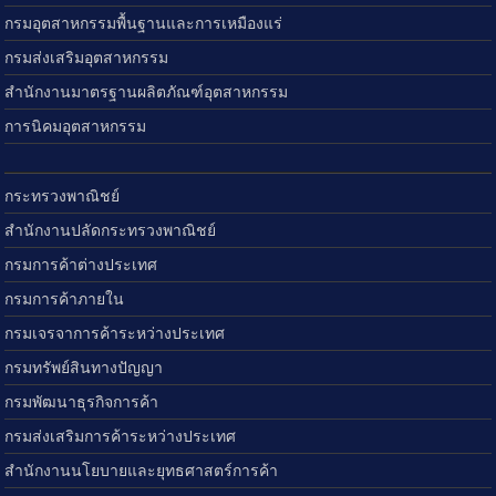
กรมอุตสาหกรรมพื้นฐานและการเหมืองแร่
กรมส่งเสริมอุตสาหกรรม
สำนักงานมาตรฐานผลิตภัณฑ์อุตสาหกรรม
การนิคมอุตสาหกรรม
กระทรวงพาณิชย์
สำนักงานปลัดกระทรวงพาณิชย์
กรมการค้าต่างประเทศ
กรมการค้าภายใน
กรมเจรจาการค้าระหว่างประเทศ
กรมทรัพย์สินทางปัญญา
กรมพัฒนาธุรกิจการค้า
กรมส่งเสริมการค้าระหว่างประเทศ
สำนักงานนโยบายและยุทธศาสตร์การค้า