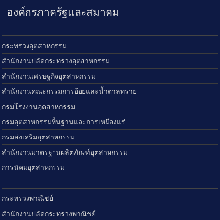
องค์กรภาครัฐและสมาคม
กระทรวงอุตสาหกรรม
สำนักงานปลัดกระทรวงอุตสาหกรรม
สำนักงานเศรษฐกิจอุตสาหกรรม
สำนักงานคณะกรรมการอ้อยและน้ำตาลทราย
กรมโรงงานอุตสาหกรรม
กรมอุตสาหกรรมพื้นฐานและการเหมืองแร่
กรมส่งเสริมอุตสาหกรรม
สำนักงานมาตรฐานผลิตภัณฑ์อุตสาหกรรม
การนิคมอุตสาหกรรม
กระทรวงพาณิชย์
สำนักงานปลัดกระทรวงพาณิชย์