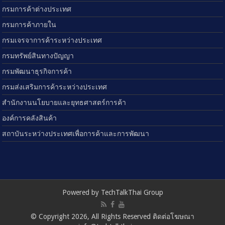
กรมการค้าต่างประเทศ
กรมการค้าภายใน
กรมเจรจาการค้าระหว่างประเทศ
กรมทรัพย์สินทางปัญญา
กรมพัฒนาธุรกิจการค้า
กรมส่งเสริมการค้าระหว่างประเทศ
สำนักงานนโยบายและยุทธศาสตร์การค้า
องค์การคลังสินค้า
สถาบันระหว่างประเทศเพื่อการค้าและการพัฒนา
Powered by TechTalkThai Group
© Copyright 2026, All Rights Reserved ติดต่อโฆษณา