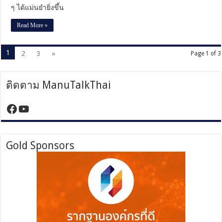
ๆ ได้แม่นยำยิ่งขึ้น
Read More »
1
2
3
»
Page 1 of 3
ติดตาม ManuTalkThai
https://www.facebook.com/manutalktha
YouTube
Gold Sponsors