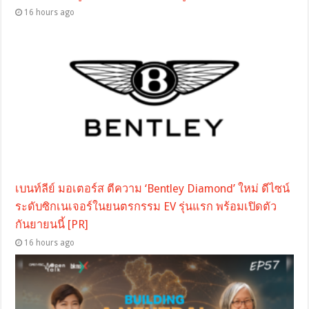
16 hours ago
เบนท์ลีย์ มอเตอร์ส ตีความ ‘Bentley Diamond’ ใหม่ ดีไซน์
ระดับซิกเนเจอร์ในยนตรกรรม EV รุ่นแรก พร้อมเปิดตัว
กันยายนนี้ [PR]
16 hours ago