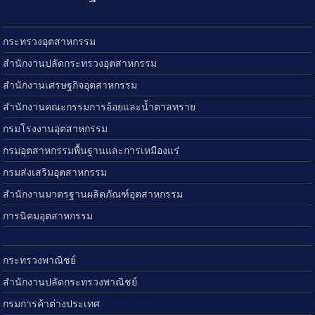
กระทรวงอุตสาหกรรม
สำนักงานปลัดกระทรวงอุตสาหกรรม
สำนักงานเศรษฐกิจอุตสาหกรรม
สำนักงานคณะกรรมการอ้อยและน้ำตาลทราย
กรมโรงงานอุตสาหกรรม
กรมอุตสาหกรรมพื้นฐานและการเหมืองแร่
กรมส่งเสริมอุตสาหกรรม
สำนักงานมาตรฐานผลิตภัณฑ์อุตสาหกรรม
การนิคมอุตสาหกรรม
กระทรวงพาณิชย์
สำนักงานปลัดกระทรวงพาณิชย์
กรมการค้าต่างประเทศ