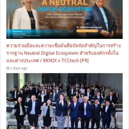
ความร่วมมือและความเชื่อมั่นคือปัจจัยสำคัญในการสร้าง
รากฐาน Neutral Digital Ecosystem สำหรับองค์กรทั้งใน
และต่างประเทศ / BKNIX x TCCtech [PR]
2 days ago